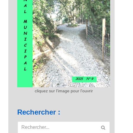
cliquez sur l'image pour l'ouvrir
Rechercher :