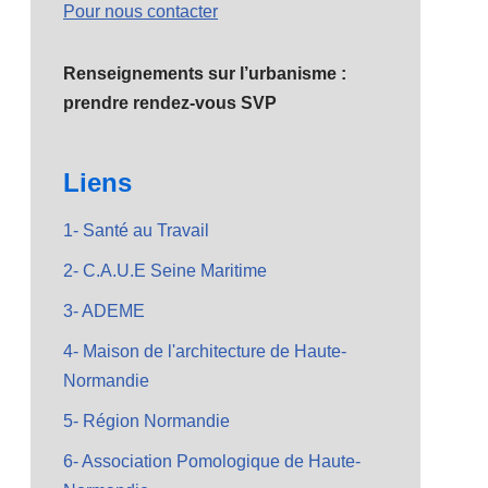
Pour nous contacter
Renseignements sur l’urbanisme :
prendre rendez-vous SVP
Liens
1- Santé au Travail
2- C.A.U.E Seine Maritime
3- ADEME
4- Maison de l'architecture de Haute-
Normandie
5- Région Normandie
6- Association Pomologique de Haute-