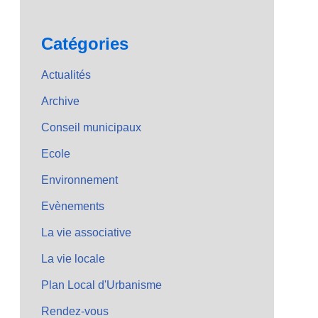
Catégories
Actualités
Archive
Conseil municipaux
Ecole
Environnement
Evènements
La vie associative
La vie locale
Plan Local d'Urbanisme
Rendez-vous