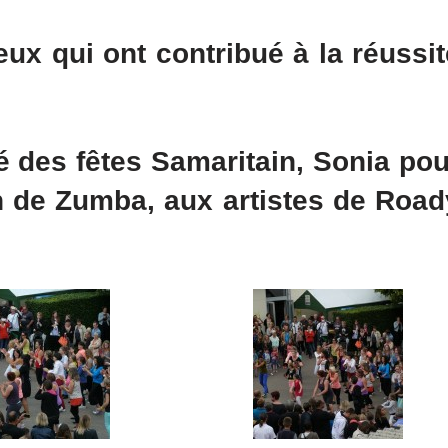
ux qui ont contribué à la réussit
é des fêtes Samaritain, Sonia pou
 de Zumba, aux artistes de Road