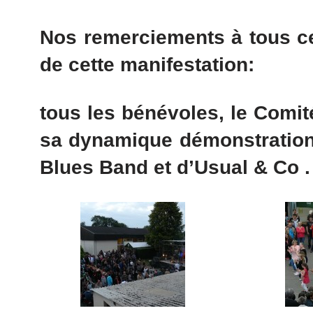
Nos remerciements à tous ce
de cette manifestation:
tous les bénévoles, le Comit
sa dynamique démonstration
Blues Band et d’Usual & Co .