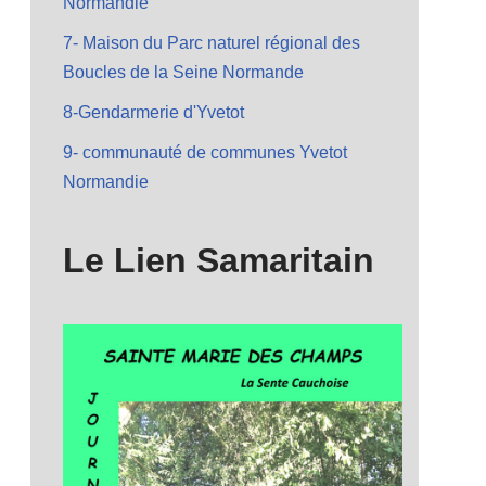
Normandie
7- Maison du Parc naturel régional des
Boucles de la Seine Normande
8-Gendarmerie d'Yvetot
9- communauté de communes Yvetot
Normandie
Le Lien Samaritain