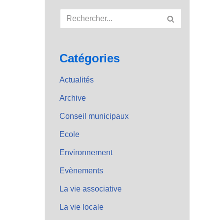
Catégories
Actualités
Archive
Conseil municipaux
Ecole
Environnement
Evènements
La vie associative
La vie locale