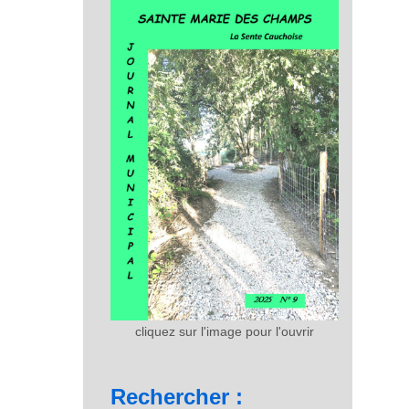
cliquez sur l'image pour l'ouvrir
Rechercher :