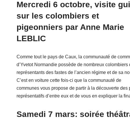
Mercredi 6 octobre, visite gu
sur les colombiers et
pigeonniers par Anne Marie
LEBLIC
Comme tout le pays de Caux, la communauté de com
d’Yvetot Normandie possède de nombreux colombiers 
représentants des fastes de l’ancien régime et de sa n
C’est en voiture cette fois-ci que la communauté de
communes vous propose de partir à la découverte des 
représentatifs d’entre eux et de vous en expliquer la fina
Samedi 7 mars: soirée théâtr