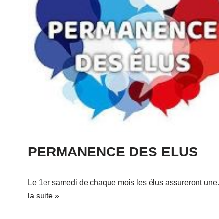
PERMANENCE DES ELUS
Le 1er samedi de chaque mois les élus assureront u
la suite »