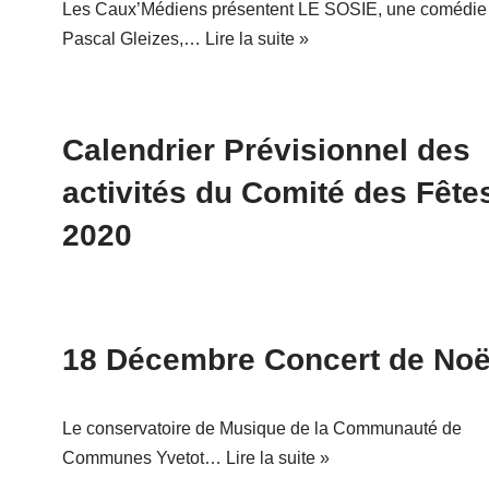
Les Caux’Médiens présentent LE SOSIE, une comédie
Pascal Gleizes,…
Lire la suite »
Calendrier Prévisionnel des
activités du Comité des Fête
2020
18 Décembre Concert de Noë
Le conservatoire de Musique de la Communauté de
Communes Yvetot…
Lire la suite »