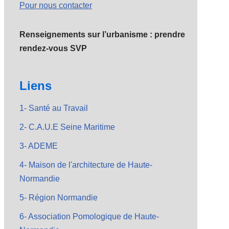
Pour nous contacter
Renseignements sur l’urbanisme : prendre
rendez-vous SVP
Liens
1- Santé au Travail
2- C.A.U.E Seine Maritime
3- ADEME
4- Maison de l'architecture de Haute-
Normandie
5- Région Normandie
6- Association Pomologique de Haute-