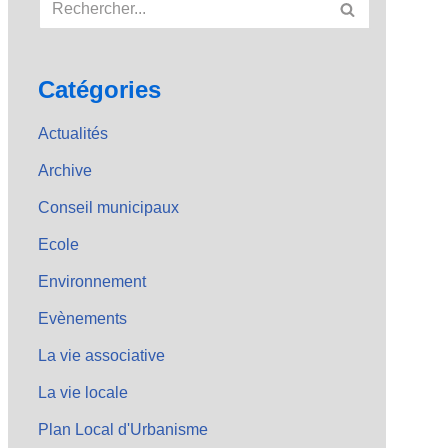
Catégories
Actualités
Archive
Conseil municipaux
Ecole
Environnement
Evènements
La vie associative
La vie locale
Plan Local d'Urbanisme