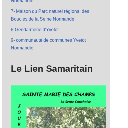
Normandie
7- Maison du Parc naturel régional des
Boucles de la Seine Normande
8-Gendarmerie d'Yvetot
9- communauté de communes Yvetot
Normandie
Le Lien Samaritain