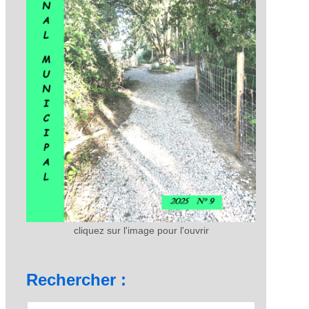
cliquez sur l'image pour l'ouvrir
Rechercher :