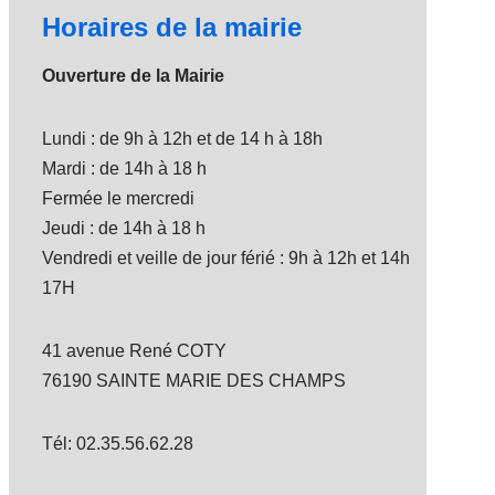
Horaires de la mairie
Ouverture de la Mairie
Lundi : de 9h à 12h et de 14 h à 18h
Mardi : de 14h à 18 h
Fermée le mercredi
Jeudi : de 14h à 18 h
Vendredi et veille de jour férié : 9h à 12h et 14h
17H
41 avenue René COTY
76190 SAINTE MARIE DES CHAMPS
Tél: 02.35.56.62.28