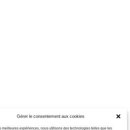
Gérer le consentement aux cookies
les meilleures expériences, nous utilisons des technologies telles que les