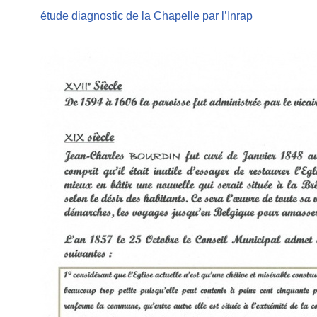
étude diagnostic de la Chapelle par l’Inrap