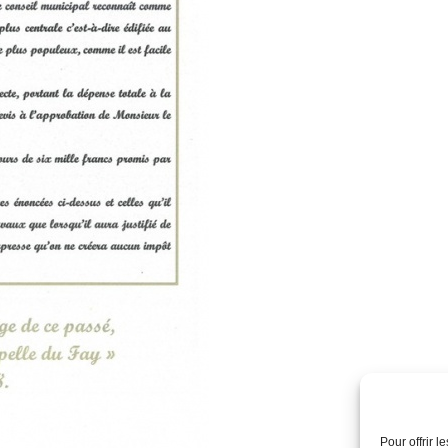
Pour offrir 