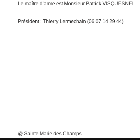
Le maître d’arme est Monsieur Patrick VISQUESNEL
Président : Thierry Lermechain (06 07 14 29 44)
@ Sainte Marie des Champs