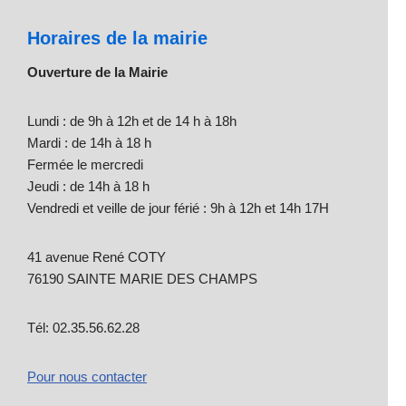
Horaires de la mairie
Ouverture de la Mairie
Lundi : de 9h à 12h et de 14 h à 18h
Mardi : de 14h à 18 h
Fermée le mercredi
Jeudi : de 14h à 18 h
Vendredi et veille de jour férié : 9h à 12h et 14h 17H
41 avenue René COTY
76190 SAINTE MARIE DES CHAMPS
Tél: 02.35.56.62.28
Pour nous contacter