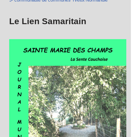
Le Lien Samaritain