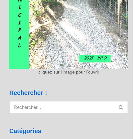
cliquez sur l'image pour l'ouvrir
Rechercher :
Catégories