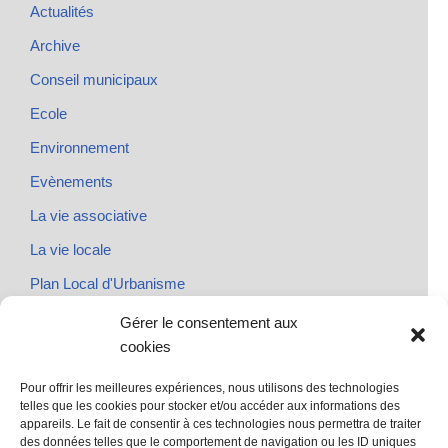
Actualités
Archive
Conseil municipaux
Ecole
Environnement
Evènements
La vie associative
La vie locale
Plan Local d'Urbanisme
Rendez-vous
Gérer le consentement aux
cookies
Urbanisme
Pour offrir les meilleures expériences, nous utilisons des technologies
telles que les cookies pour stocker et/ou accéder aux informations des
appareils. Le fait de consentir à ces technologies nous permettra de traiter
des données telles que le comportement de navigation ou les ID uniques