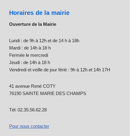
Horaires de la mairie
Ouverture de la Mairie
Lundi : de 9h à 12h et de 14 h à 18h
Mardi : de 14h à 18 h
Fermée le mercredi
Jeudi : de 14h à 18 h
Vendredi et veille de jour férié : 9h à 12h et 14h 17H
41 avenue René COTY
76190 SAINTE MARIE DES CHAMPS
Tél: 02.35.56.62.28
Pour nous contacter