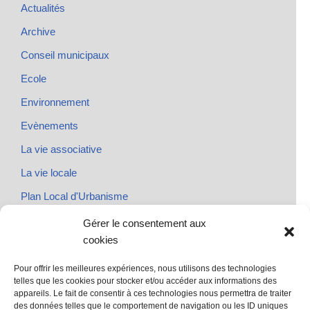
Actualités
Archive
Conseil municipaux
Ecole
Environnement
Evènements
La vie associative
La vie locale
Plan Local d'Urbanisme
Rendez-vous
Gérer le consentement aux
cookies
Urbanisme
Pour offrir les meilleures expériences, nous utilisons des technologies
telles que les cookies pour stocker et/ou accéder aux informations des
appareils. Le fait de consentir à ces technologies nous permettra de traiter
des données telles que le comportement de navigation ou les ID uniques