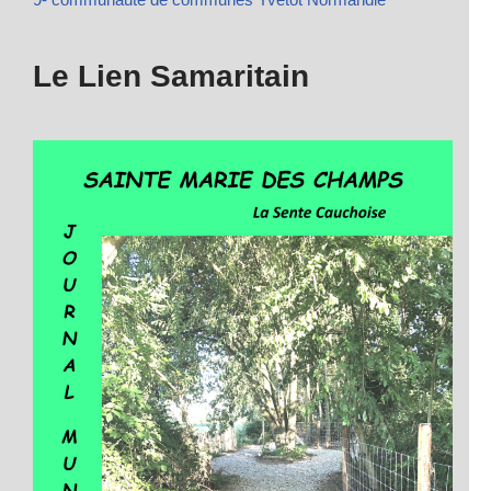
Le Lien Samaritain