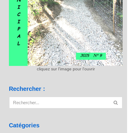
cliquez sur l'image pour l'ouvrir
Rechercher :
Catégories