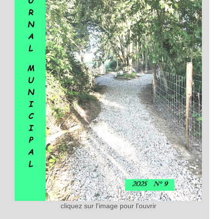
cliquez sur l'image pour l'ouvrir