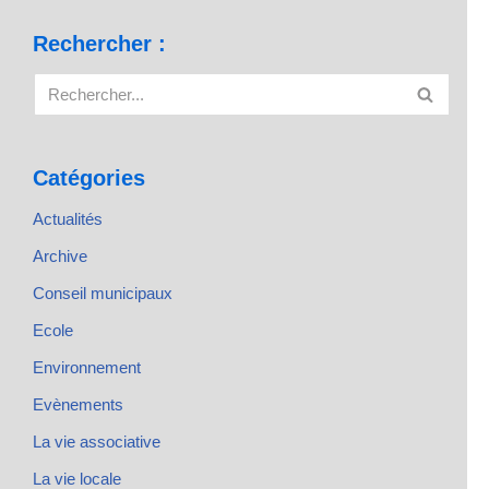
Rechercher :
Catégories
Actualités
Archive
Conseil municipaux
Ecole
Environnement
Evènements
La vie associative
La vie locale