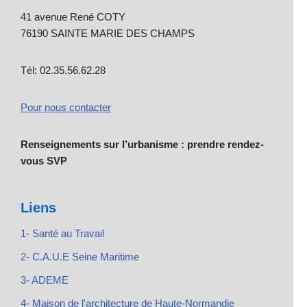
41 avenue René COTY
76190 SAINTE MARIE DES CHAMPS
Tél: 02.35.56.62.28
Pour nous contacter
Renseignements sur l’urbanisme : prendre rendez-
vous SVP
Liens
1- Santé au Travail
2- C.A.U.E Seine Maritime
3- ADEME
4- Maison de l'architecture de Haute-Normandie