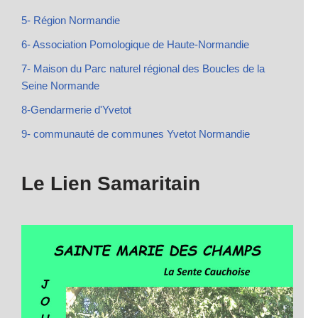
5- Région Normandie
6- Association Pomologique de Haute-Normandie
7- Maison du Parc naturel régional des Boucles de la
Seine Normande
8-Gendarmerie d'Yvetot
9- communauté de communes Yvetot Normandie
Le Lien Samaritain