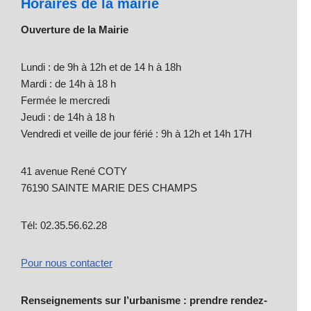
Horaires de la mairie
Ouverture de la Mairie
Lundi : de 9h à 12h et de 14 h à 18h
Mardi : de 14h à 18 h
Fermée le mercredi
Jeudi : de 14h à 18 h
Vendredi et veille de jour férié : 9h à 12h et 14h 17H
41 avenue René COTY
76190 SAINTE MARIE DES CHAMPS
Tél: 02.35.56.62.28
Pour nous contacter
Renseignements sur l’urbanisme : prendre rendez-