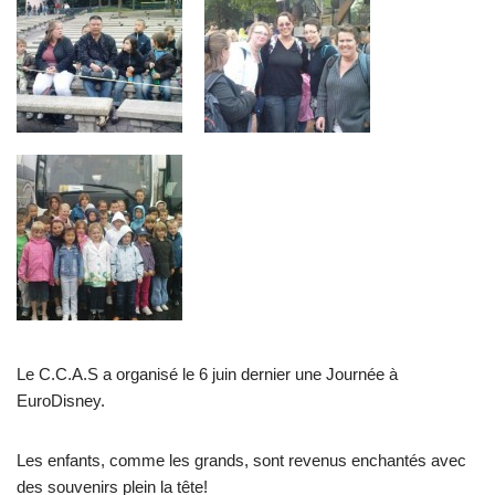
Le C.C.A.S a organisé le 6 juin dernier une Journée à
EuroDisney.
Les enfants, comme les grands, sont revenus enchantés avec
des souvenirs plein la tête!