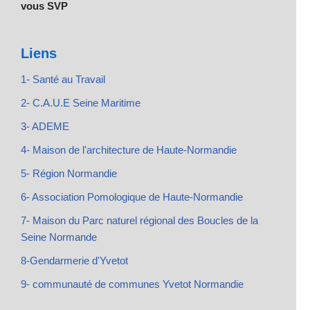
vous SVP
Liens
1- Santé au Travail
2- C.A.U.E Seine Maritime
3- ADEME
4- Maison de l'architecture de Haute-Normandie
5- Région Normandie
6- Association Pomologique de Haute-Normandie
7- Maison du Parc naturel régional des Boucles de la
Seine Normande
8-Gendarmerie d'Yvetot
9- communauté de communes Yvetot Normandie