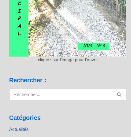
cliquez sur l'image pour l'ouvrir
Rechercher :
Catégories
Actualités