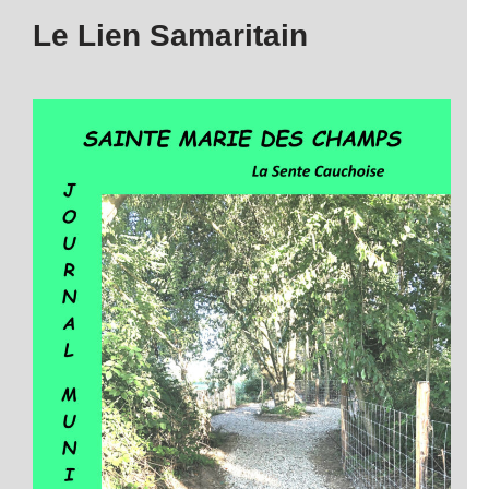
Le Lien Samaritain