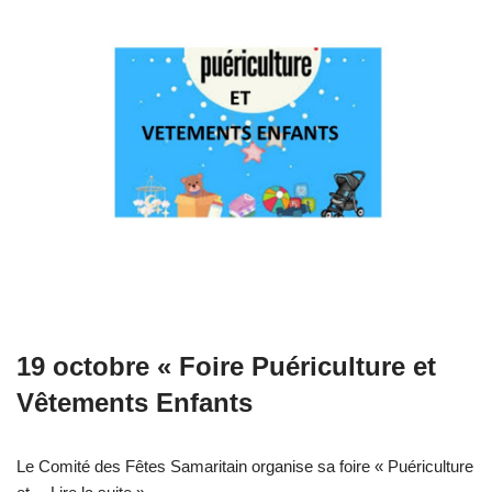
19 octobre « Foire Puériculture et
Vêtements Enfants
Le Comité des Fêtes Samaritain organise sa foire « Puériculture