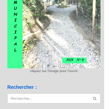
cliquez sur l'image pour l'ouvrir
Rechercher :