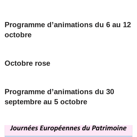
Programme d’animations du 6 au 12
octobre
Octobre rose
Programme d’animations du 30
septembre au 5 octobre