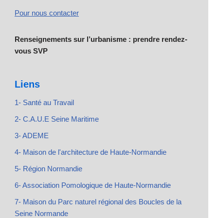
Pour nous contacter
Renseignements sur l’urbanisme : prendre rendez-
vous SVP
Liens
1- Santé au Travail
2- C.A.U.E Seine Maritime
3- ADEME
4- Maison de l'architecture de Haute-Normandie
5- Région Normandie
6- Association Pomologique de Haute-Normandie
7- Maison du Parc naturel régional des Boucles de la
Seine Normande