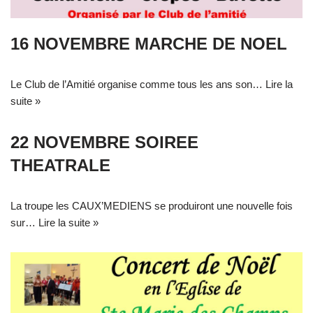
16 NOVEMBRE MARCHE DE NOEL
Le Club de l’Amitié organise comme tous les ans son…
Lire la
suite »
22 NOVEMBRE SOIREE
THEATRALE
La troupe les CAUX’MEDIENS se produiront une nouvelle fois
sur…
Lire la suite »