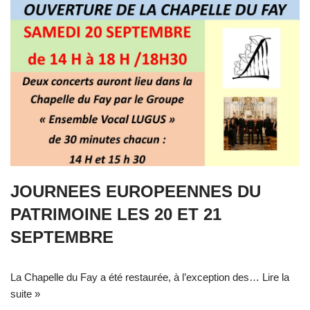
JOURNEES EUROPEENNES DU
PATRIMOINE LES 20 ET 21
SEPTEMBRE
La Chapelle du Fay a été restaurée, à l’exception des…
Lire la
suite »