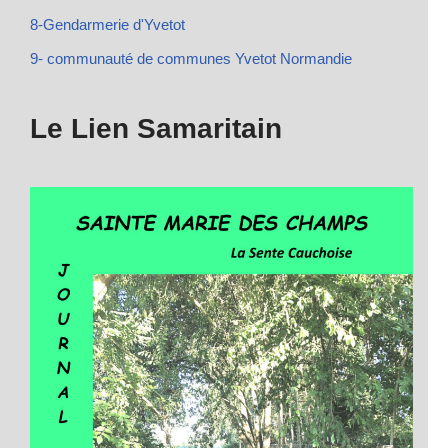
8-Gendarmerie d'Yvetot
9- communauté de communes Yvetot Normandie
Le Lien Samaritain