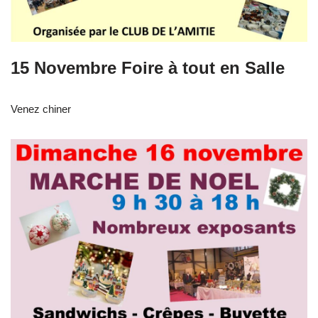
15 Novembre Foire à tout en Salle
Venez chiner