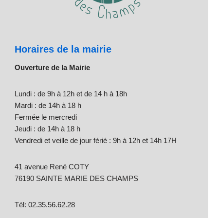
Horaires de la mairie
Ouverture de la Mairie
Lundi : de 9h à 12h et de 14 h à 18h
Mardi : de 14h à 18 h
Fermée le mercredi
Jeudi : de 14h à 18 h
Vendredi et veille de jour férié : 9h à 12h et 14h 17H
41 avenue René COTY
76190 SAINTE MARIE DES CHAMPS
Tél: 02.35.56.62.28