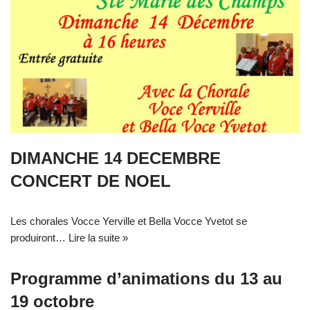
DIMANCHE 14 DECEMBRE
CONCERT DE NOEL
Les chorales Vocce Yerville et Bella Vocce Yvetot se
produiront…
Lire la suite »
Programme d’animations du 13 au
19 octobre