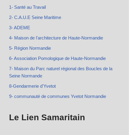
1- Santé au Travail
2- C.A.U.E Seine Maritime
3- ADEME
4- Maison de l'architecture de Haute-Normandie
5- Région Normandie
6- Association Pomologique de Haute-Normandie
7- Maison du Parc naturel régional des Boucles de la
Seine Normande
8-Gendarmerie d'Yvetot
9- communauté de communes Yvetot Normandie
Le Lien Samaritain