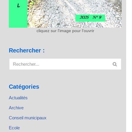
cliquez sur l'image pour l'ouvrir
Rechercher :
Catégories
Actualités
Archive
Conseil municipaux
Ecole