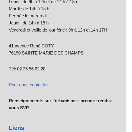
Lundi : de 9h à 12h et de 14 h à 18h
Mardi : de 14h à 18 h
Fermée le mercredi
Jeudi : de 14h à 18 h
Vendredi et veille de jour férié : 9h à 12h et 14h 17H
41 avenue René COTY
76190 SAINTE MARIE DES CHAMPS
Tél: 02.35.56.62.28
Pour nous contacter
Renseignements sur l’urbanisme : prendre rendez-
vous SVP
Liens