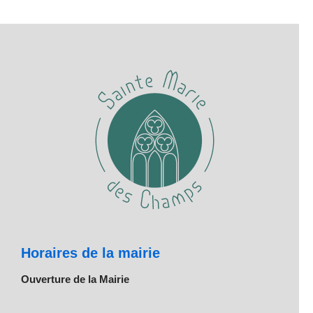
Horaires de la mairie
Ouverture de la Mairie