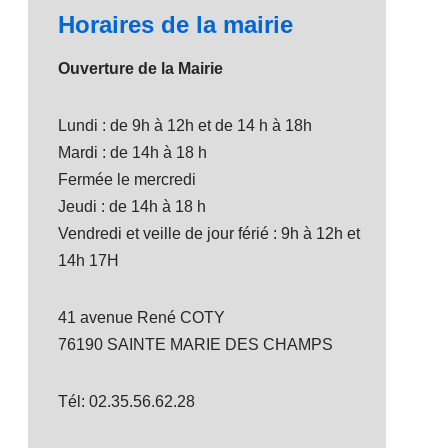
Horaires de la mairie
Ouverture de la Mairie
Lundi : de 9h à 12h et de 14 h à 18h
Mardi : de 14h à 18 h
Fermée le mercredi
Jeudi : de 14h à 18 h
Vendredi et veille de jour férié : 9h à 12h et
14h 17H
41 avenue René COTY
76190 SAINTE MARIE DES CHAMPS
Tél: 02.35.56.62.28