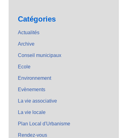
Catégories
Actualités
Archive
Conseil municipaux
Ecole
Environnement
Evènements
La vie associative
La vie locale
Plan Local d'Urbanisme
Rendez-vous