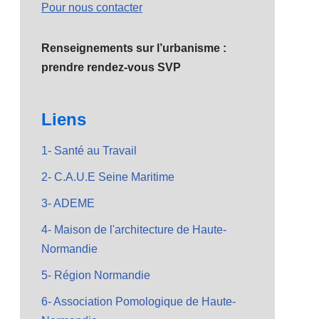
Pour nous contacter
Renseignements sur l’urbanisme :
prendre rendez-vous SVP
Liens
1- Santé au Travail
2- C.A.U.E Seine Maritime
3- ADEME
4- Maison de l'architecture de Haute-
Normandie
5- Région Normandie
6- Association Pomologique de Haute-