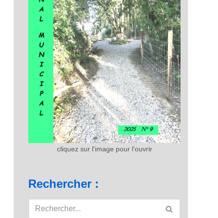
cliquez sur l'image pour l'ouvrir
Rechercher :