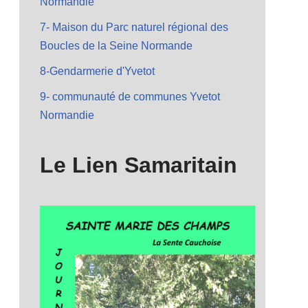
Normandie
7- Maison du Parc naturel régional des
Boucles de la Seine Normande
8-Gendarmerie d'Yvetot
9- communauté de communes Yvetot
Normandie
Le Lien Samaritain