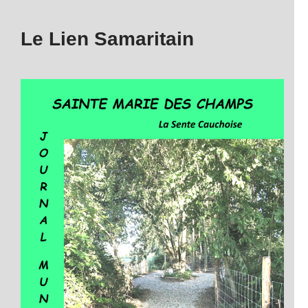
Le Lien Samaritain