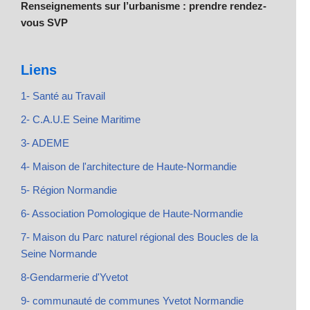
Renseignements sur l’urbanisme : prendre rendez-
vous SVP
Liens
1- Santé au Travail
2- C.A.U.E Seine Maritime
3- ADEME
4- Maison de l'architecture de Haute-Normandie
5- Région Normandie
6- Association Pomologique de Haute-Normandie
7- Maison du Parc naturel régional des Boucles de la
Seine Normande
8-Gendarmerie d'Yvetot
9- communauté de communes Yvetot Normandie