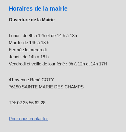
Horaires de la mairie
Ouverture de la Mairie
Lundi : de 9h à 12h et de 14 h à 18h
Mardi : de 14h à 18 h
Fermée le mercredi
Jeudi : de 14h à 18 h
Vendredi et veille de jour férié : 9h à 12h et 14h 17H
41 avenue René COTY
76190 SAINTE MARIE DES CHAMPS
Tél: 02.35.56.62.28
Pour nous contacter