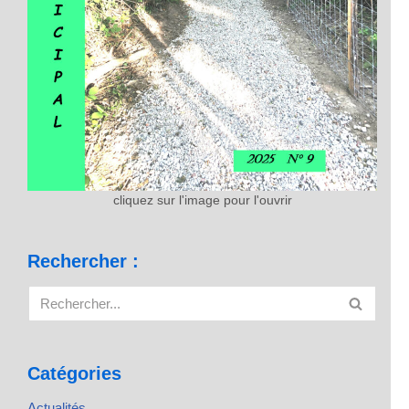
cliquez sur l'image pour l'ouvrir
Rechercher :
Catégories
Actualités