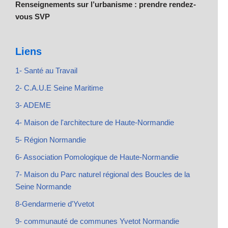
Renseignements sur l’urbanisme : prendre rendez-
vous SVP
Liens
1- Santé au Travail
2- C.A.U.E Seine Maritime
3- ADEME
4- Maison de l'architecture de Haute-Normandie
5- Région Normandie
6- Association Pomologique de Haute-Normandie
7- Maison du Parc naturel régional des Boucles de la
Seine Normande
8-Gendarmerie d'Yvetot
9- communauté de communes Yvetot Normandie