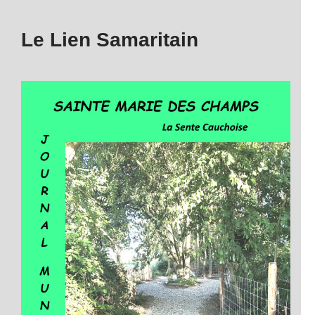
Le Lien Samaritain