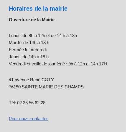
Horaires de la mairie
Ouverture de la Mairie
Lundi : de 9h à 12h et de 14 h à 18h
Mardi : de 14h à 18 h
Fermée le mercredi
Jeudi : de 14h à 18 h
Vendredi et veille de jour férié : 9h à 12h et 14h 17H
41 avenue René COTY
76190 SAINTE MARIE DES CHAMPS
Tél: 02.35.56.62.28
Pour nous contacter