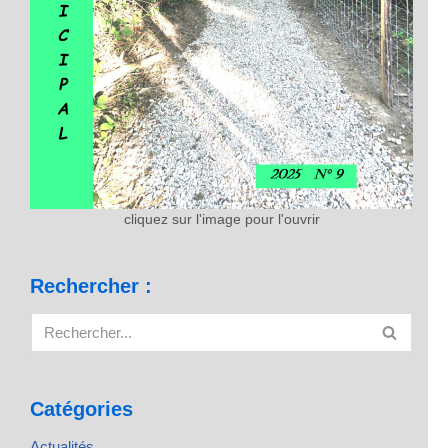
cliquez sur l'image pour l'ouvrir
Rechercher :
Catégories
Actualités