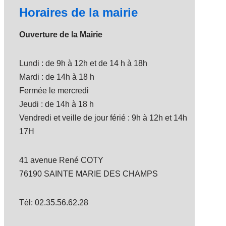
Horaires de la mairie
Ouverture de la Mairie
Lundi : de 9h à 12h et de 14 h à 18h
Mardi : de 14h à 18 h
Fermée le mercredi
Jeudi : de 14h à 18 h
Vendredi et veille de jour férié : 9h à 12h et 14h
17H
41 avenue René COTY
76190 SAINTE MARIE DES CHAMPS
Tél: 02.35.56.62.28