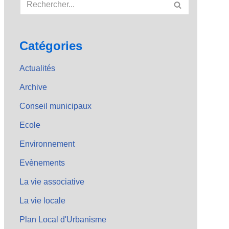
Catégories
Actualités
Archive
Conseil municipaux
Ecole
Environnement
Evènements
La vie associative
La vie locale
Plan Local d'Urbanisme