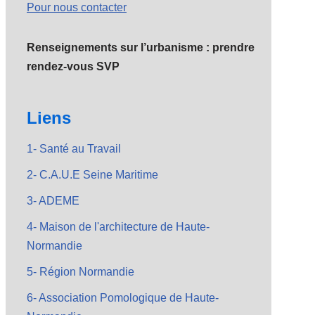
Pour nous contacter
Renseignements sur l’urbanisme : prendre
rendez-vous SVP
Liens
1- Santé au Travail
2- C.A.U.E Seine Maritime
3- ADEME
4- Maison de l'architecture de Haute-
Normandie
5- Région Normandie
6- Association Pomologique de Haute-