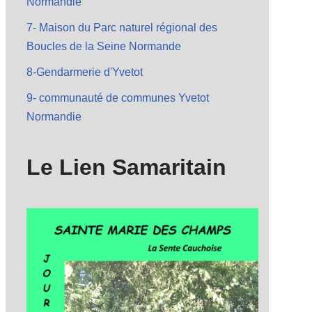
Normandie
7- Maison du Parc naturel régional des
Boucles de la Seine Normande
8-Gendarmerie d'Yvetot
9- communauté de communes Yvetot
Normandie
Le Lien Samaritain