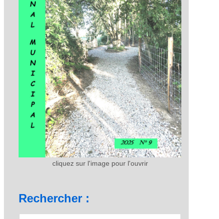
cliquez sur l'image pour l'ouvrir
Rechercher :