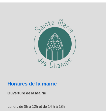
Horaires de la mairie
Ouverture de la Mairie
Lundi : de 9h à 12h et de 14 h à 18h