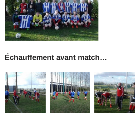
Échauffement avant match…