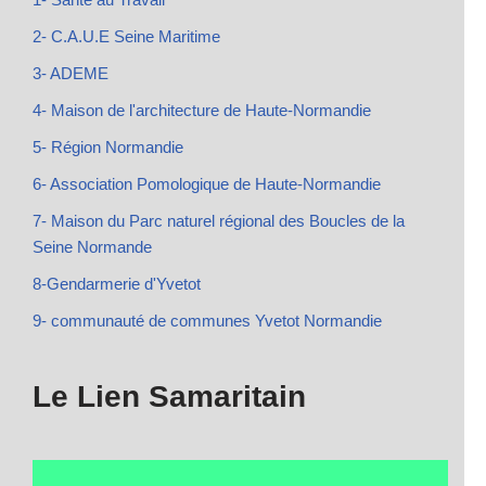
2- C.A.U.E Seine Maritime
3- ADEME
4- Maison de l'architecture de Haute-Normandie
5- Région Normandie
6- Association Pomologique de Haute-Normandie
7- Maison du Parc naturel régional des Boucles de la
Seine Normande
8-Gendarmerie d'Yvetot
9- communauté de communes Yvetot Normandie
Le Lien Samaritain