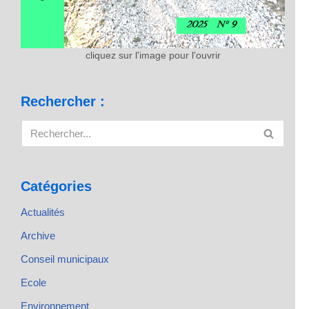
cliquez sur l'image pour l'ouvrir
Rechercher :
Catégories
Actualités
Archive
Conseil municipaux
Ecole
Environnement