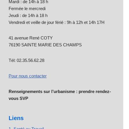
Mardi : de 14h à 18 h
Fermée le mercredi
Jeudi : de 14h à 18 h
Vendredi et veille de jour férié : 9h à 12h et 14h 17H
41 avenue René COTY
76190 SAINTE MARIE DES CHAMPS
Tél: 02.35.56.62.28
Pour nous contacter
Renseignements sur l’urbanisme : prendre rendez-
vous SVP
Liens
1- Santé au Travail