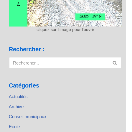
cliquez sur l'image pour l'ouvrir
Rechercher :
Catégories
Actualités
Archive
Conseil municipaux
Ecole