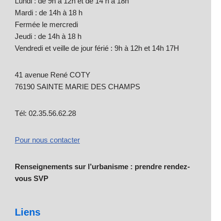
Lundi : de 9h à 12h et de 14 h à 18h
Mardi : de 14h à 18 h
Fermée le mercredi
Jeudi : de 14h à 18 h
Vendredi et veille de jour férié : 9h à 12h et 14h 17H
41 avenue René COTY
76190 SAINTE MARIE DES CHAMPS
Tél: 02.35.56.62.28
Pour nous contacter
Renseignements sur l’urbanisme : prendre rendez-
vous SVP
Liens