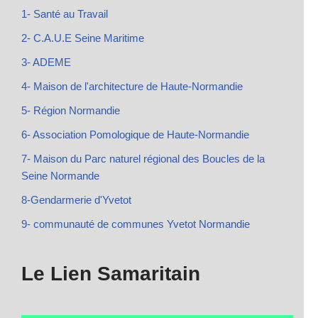
1- Santé au Travail
2- C.A.U.E Seine Maritime
3- ADEME
4- Maison de l'architecture de Haute-Normandie
5- Région Normandie
6- Association Pomologique de Haute-Normandie
7- Maison du Parc naturel régional des Boucles de la
Seine Normande
8-Gendarmerie d'Yvetot
9- communauté de communes Yvetot Normandie
Le Lien Samaritain