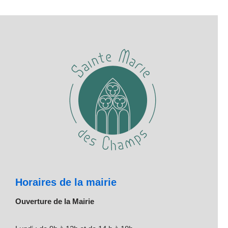
Horaires de la mairie
Ouverture de la Mairie