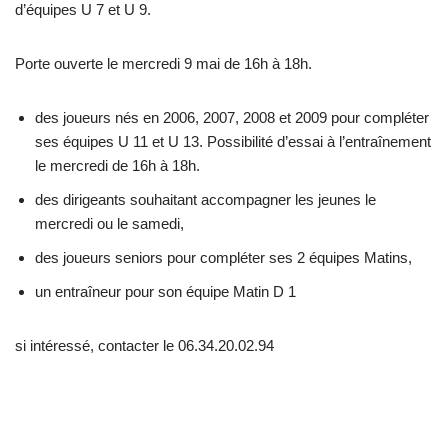
d’équipes U 7 et U 9.
Porte ouverte le mercredi 9 mai de 16h à 18h.
des joueurs nés en 2006, 2007, 2008 et 2009 pour compléter
ses équipes U 11 et U 13. Possibilité d’essai à l’entraînement
le mercredi de 16h à 18h.
des dirigeants souhaitant accompagner les jeunes le
mercredi ou le samedi,
des joueurs seniors pour compléter ses 2 équipes Matins,
un entraîneur pour son équipe Matin D 1
si intéressé, contacter le 06.34.20.02.94