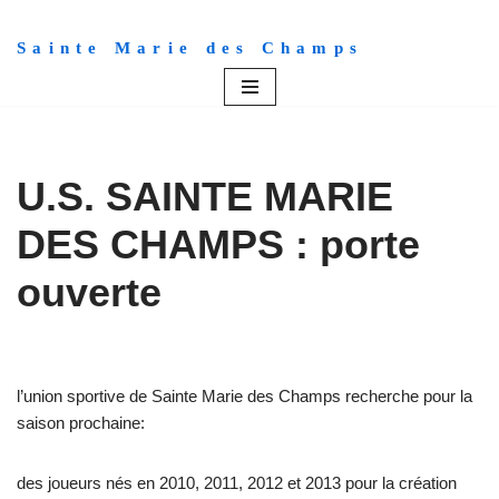
Sainte Marie des Champs
Aller
au
contenu
U.S. SAINTE MARIE
DES CHAMPS : porte
ouverte
l’union sportive de Sainte Marie des Champs recherche pour la
saison prochaine:
des joueurs nés en 2010, 2011, 2012 et 2013 pour la création