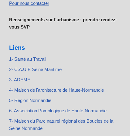
Pour nous contacter
Renseignements sur l’urbanisme : prendre rendez-
vous SVP
Liens
1- Santé au Travail
2- C.A.U.E Seine Maritime
3- ADEME
4- Maison de l'architecture de Haute-Normandie
5- Région Normandie
6- Association Pomologique de Haute-Normandie
7- Maison du Parc naturel régional des Boucles de la
Seine Normande