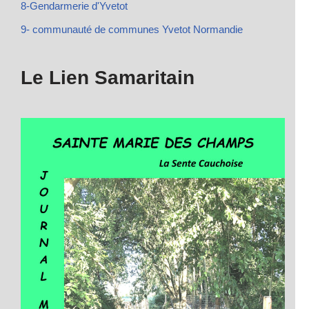
8-Gendarmerie d'Yvetot
9- communauté de communes Yvetot Normandie
Le Lien Samaritain