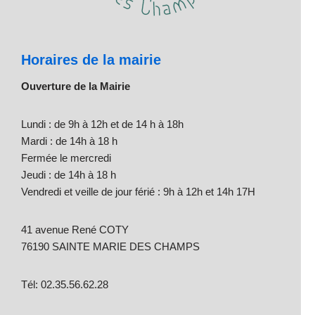
Horaires de la mairie
Ouverture de la Mairie
Lundi : de 9h à 12h et de 14 h à 18h
Mardi : de 14h à 18 h
Fermée le mercredi
Jeudi : de 14h à 18 h
Vendredi et veille de jour férié : 9h à 12h et 14h 17H
41 avenue René COTY
76190 SAINTE MARIE DES CHAMPS
Tél: 02.35.56.62.28