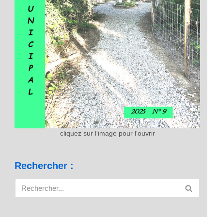
cliquez sur l'image pour l'ouvrir
Rechercher :