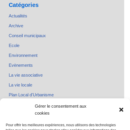
Catégories
Actualités
Archive
Conseil municipaux
Ecole
Environnement
Evènements
La vie associative
La vie locale
Plan Local d'Urbanisme
Rendez-vous
Gérer le consentement aux
cookies
Urbanisme
Pour offrir les meilleures expériences, nous utilisons des technologies