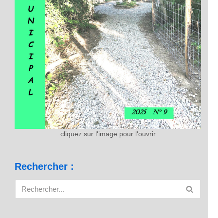
cliquez sur l'image pour l'ouvrir
Rechercher :