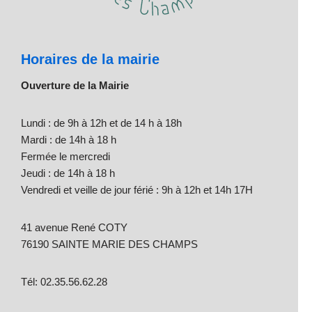
Horaires de la mairie
Ouverture de la Mairie
Lundi : de 9h à 12h et de 14 h à 18h
Mardi : de 14h à 18 h
Fermée le mercredi
Jeudi : de 14h à 18 h
Vendredi et veille de jour férié : 9h à 12h et 14h 17H
41 avenue René COTY
76190 SAINTE MARIE DES CHAMPS
Tél: 02.35.56.62.28