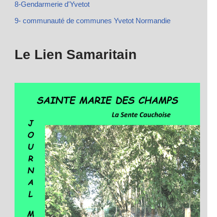
8-Gendarmerie d'Yvetot
9- communauté de communes Yvetot Normandie
Le Lien Samaritain