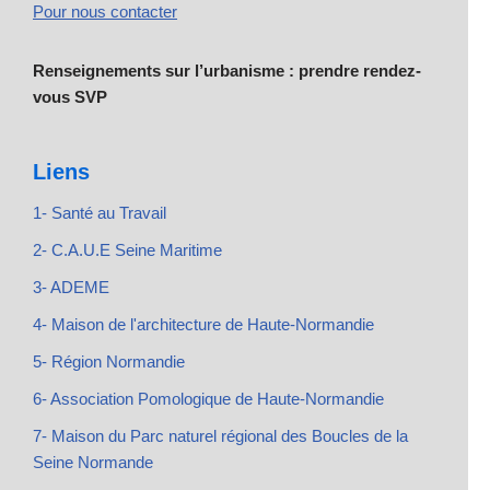
Pour nous contacter
Renseignements sur l’urbanisme : prendre rendez-
vous SVP
Liens
1- Santé au Travail
2- C.A.U.E Seine Maritime
3- ADEME
4- Maison de l'architecture de Haute-Normandie
5- Région Normandie
6- Association Pomologique de Haute-Normandie
7- Maison du Parc naturel régional des Boucles de la
Seine Normande