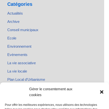
Catégories
Actualités
Archive
Conseil municipaux
Ecole
Environnement
Evènements
La vie associative
La vie locale
Plan Local d'Urbanisme
Rendez-vous
Gérer le consentement aux
cookies
Urbanisme
Pour offrir les meilleures expériences, nous utilisons des technologies