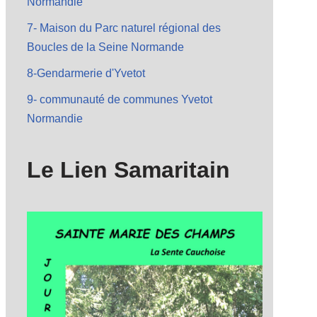
Normandie
7- Maison du Parc naturel régional des
Boucles de la Seine Normande
8-Gendarmerie d'Yvetot
9- communauté de communes Yvetot
Normandie
Le Lien Samaritain