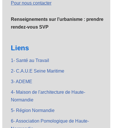
Pour nous contacter
Renseignements sur l’urbanisme : prendre
rendez-vous SVP
Liens
1- Santé au Travail
2- C.A.U.E Seine Maritime
3- ADEME
4- Maison de l'architecture de Haute-
Normandie
5- Région Normandie
6- Association Pomologique de Haute-