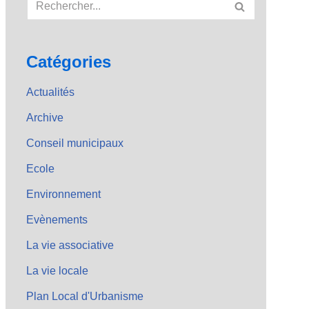
Catégories
Actualités
Archive
Conseil municipaux
Ecole
Environnement
Evènements
La vie associative
La vie locale
Plan Local d'Urbanisme