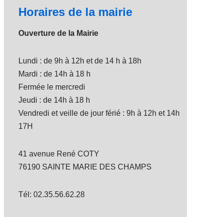
Horaires de la mairie
Ouverture de la Mairie
Lundi : de 9h à 12h et de 14 h à 18h
Mardi : de 14h à 18 h
Fermée le mercredi
Jeudi : de 14h à 18 h
Vendredi et veille de jour férié : 9h à 12h et 14h
17H
41 avenue René COTY
76190 SAINTE MARIE DES CHAMPS
Tél: 02.35.56.62.28