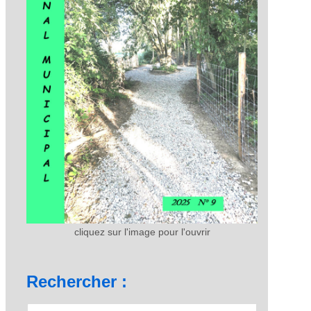
cliquez sur l'image pour l'ouvrir
Rechercher :