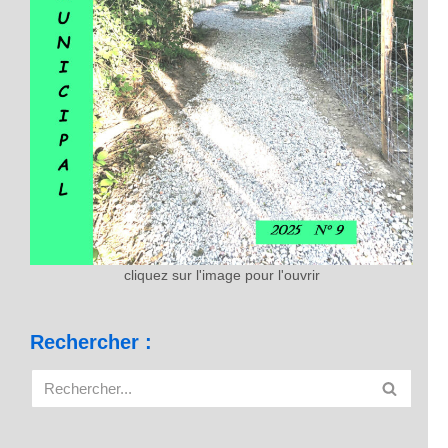
cliquez sur l'image pour l'ouvrir
Rechercher :