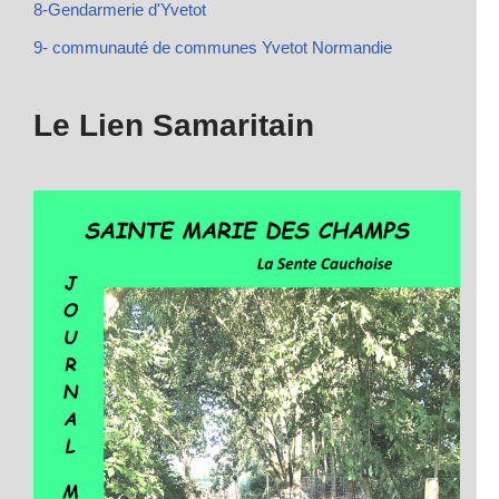
8-Gendarmerie d'Yvetot
9- communauté de communes Yvetot Normandie
Le Lien Samaritain