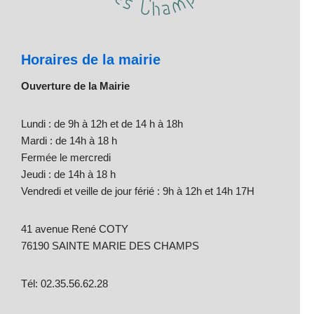
Horaires de la mairie
Ouverture de la Mairie
Lundi : de 9h à 12h et de 14 h à 18h
Mardi : de 14h à 18 h
Fermée le mercredi
Jeudi : de 14h à 18 h
Vendredi et veille de jour férié : 9h à 12h et 14h 17H
41 avenue René COTY
76190 SAINTE MARIE DES CHAMPS
Tél: 02.35.56.62.28