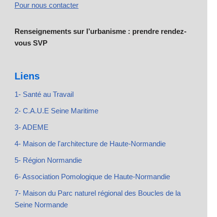
Pour nous contacter
Renseignements sur l’urbanisme : prendre rendez-
vous SVP
Liens
1- Santé au Travail
2- C.A.U.E Seine Maritime
3- ADEME
4- Maison de l'architecture de Haute-Normandie
5- Région Normandie
6- Association Pomologique de Haute-Normandie
7- Maison du Parc naturel régional des Boucles de la
Seine Normande