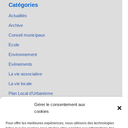
Catégories
Actualités
Archive
Conseil municipaux
Ecole
Environnement
Evènements
La vie associative
La vie locale
Plan Local d'Urbanisme
Rendez-vous
Gérer le consentement aux
cookies
Urbanisme
Pour offrir les meilleures expériences, nous utilisons des technologies