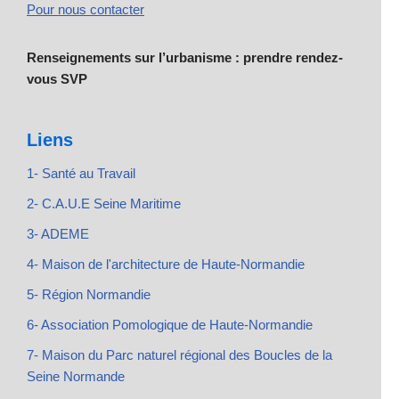
Pour nous contacter
Renseignements sur l’urbanisme : prendre rendez-
vous SVP
Liens
1- Santé au Travail
2- C.A.U.E Seine Maritime
3- ADEME
4- Maison de l'architecture de Haute-Normandie
5- Région Normandie
6- Association Pomologique de Haute-Normandie
7- Maison du Parc naturel régional des Boucles de la
Seine Normande