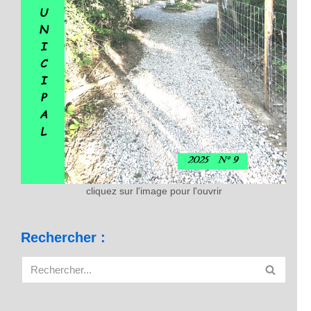
cliquez sur l'image pour l'ouvrir
Rechercher :