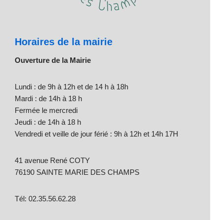
Horaires de la mairie
Ouverture de la Mairie
Lundi : de 9h à 12h et de 14 h à 18h
Mardi : de 14h à 18 h
Fermée le mercredi
Jeudi : de 14h à 18 h
Vendredi et veille de jour férié : 9h à 12h et 14h 17H
41 avenue René COTY
76190 SAINTE MARIE DES CHAMPS
Tél: 02.35.56.62.28