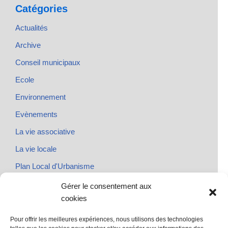
Catégories
Actualités
Archive
Conseil municipaux
Ecole
Environnement
Evènements
La vie associative
La vie locale
Plan Local d'Urbanisme
Rendez-vous
Gérer le consentement aux
cookies
Urbanisme
Pour offrir les meilleures expériences, nous utilisons des technologies