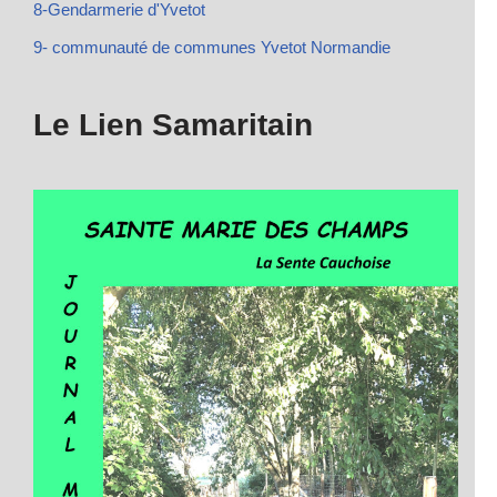
8-Gendarmerie d'Yvetot
9- communauté de communes Yvetot Normandie
Le Lien Samaritain