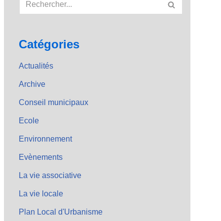
Catégories
Actualités
Archive
Conseil municipaux
Ecole
Environnement
Evènements
La vie associative
La vie locale
Plan Local d'Urbanisme