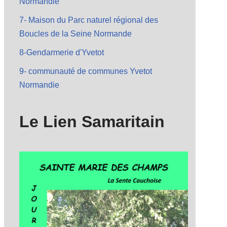
Normandie
7- Maison du Parc naturel régional des
Boucles de la Seine Normande
8-Gendarmerie d'Yvetot
9- communauté de communes Yvetot
Normandie
Le Lien Samaritain