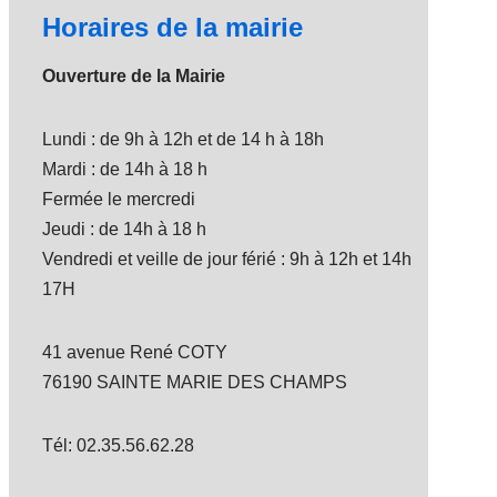
Horaires de la mairie
Ouverture de la Mairie
Lundi : de 9h à 12h et de 14 h à 18h
Mardi : de 14h à 18 h
Fermée le mercredi
Jeudi : de 14h à 18 h
Vendredi et veille de jour férié : 9h à 12h et 14h
17H
41 avenue René COTY
76190 SAINTE MARIE DES CHAMPS
Tél: 02.35.56.62.28