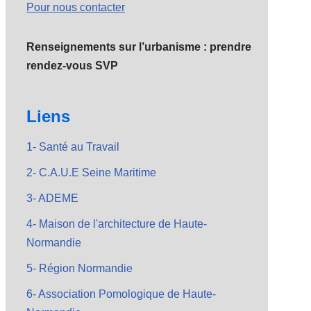
Pour nous contacter
Renseignements sur l’urbanisme : prendre
rendez-vous SVP
Liens
1- Santé au Travail
2- C.A.U.E Seine Maritime
3- ADEME
4- Maison de l'architecture de Haute-
Normandie
5- Région Normandie
6- Association Pomologique de Haute-