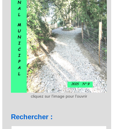
cliquez sur l'image pour l'ouvrir
Rechercher :