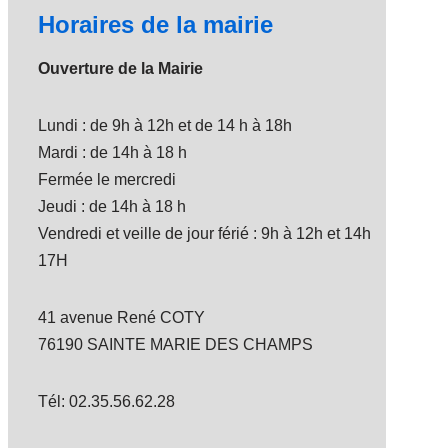
Horaires de la mairie
Ouverture de la Mairie
Lundi : de 9h à 12h et de 14 h à 18h
Mardi : de 14h à 18 h
Fermée le mercredi
Jeudi : de 14h à 18 h
Vendredi et veille de jour férié : 9h à 12h et 14h
17H
41 avenue René COTY
76190 SAINTE MARIE DES CHAMPS
Tél: 02.35.56.62.28