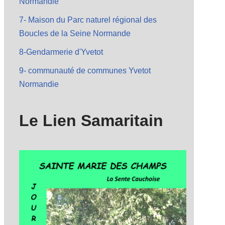
Normandie
7- Maison du Parc naturel régional des
Boucles de la Seine Normande
8-Gendarmerie d'Yvetot
9- communauté de communes Yvetot
Normandie
Le Lien Samaritain