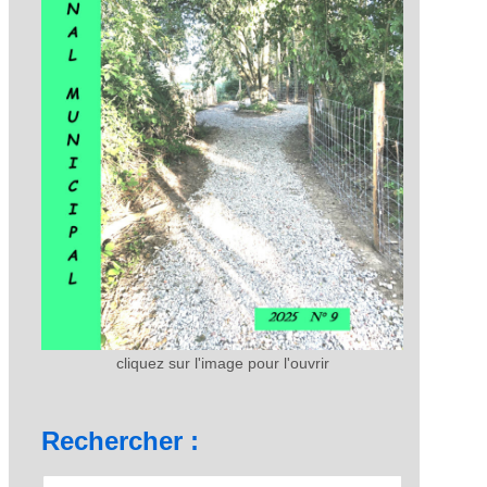
cliquez sur l'image pour l'ouvrir
Rechercher :