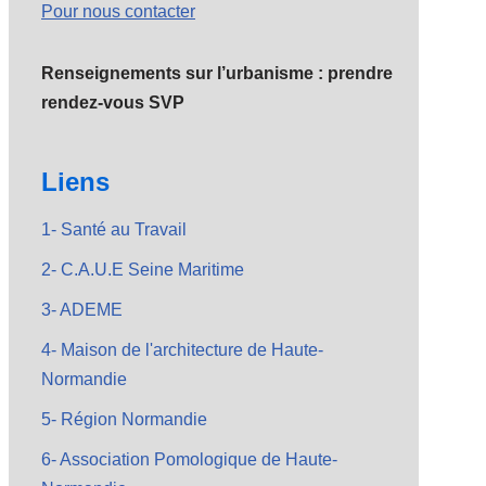
Pour nous contacter
Renseignements sur l’urbanisme : prendre
rendez-vous SVP
Liens
1- Santé au Travail
2- C.A.U.E Seine Maritime
3- ADEME
4- Maison de l'architecture de Haute-
Normandie
5- Région Normandie
6- Association Pomologique de Haute-