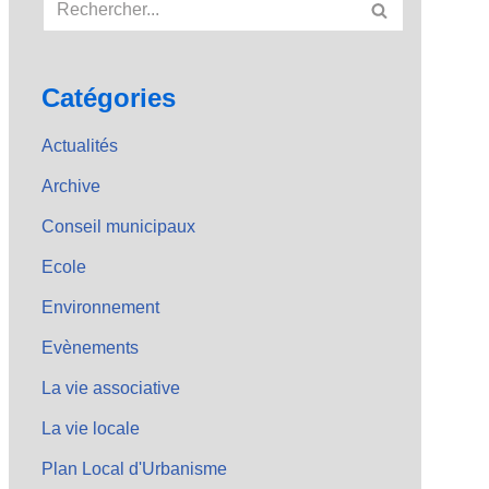
Catégories
Actualités
Archive
Conseil municipaux
Ecole
Environnement
Evènements
La vie associative
La vie locale
Plan Local d'Urbanisme