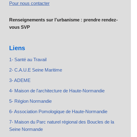
Pour nous contacter
Renseignements sur l’urbanisme : prendre rendez-
vous SVP
Liens
1- Santé au Travail
2- C.A.U.E Seine Maritime
3- ADEME
4- Maison de l'architecture de Haute-Normandie
5- Région Normandie
6- Association Pomologique de Haute-Normandie
7- Maison du Parc naturel régional des Boucles de la
Seine Normande