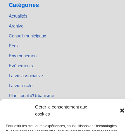
Catégories
Actualités
Archive
Conseil municipaux
Ecole
Environnement
Evènements
La vie associative
La vie locale
Plan Local d'Urbanisme
Rendez-vous
Gérer le consentement aux
cookies
Urbanisme
Pour offrir les meilleures expériences, nous utilisons des technologies