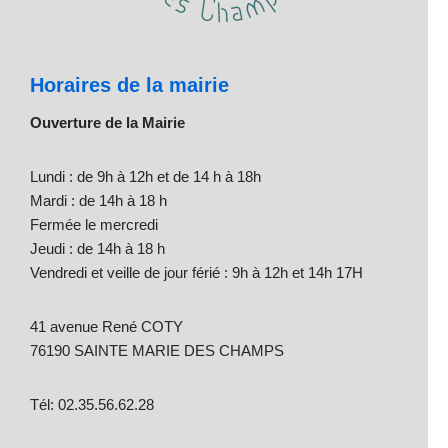
Horaires de la mairie
Ouverture de la Mairie
Lundi : de 9h à 12h et de 14 h à 18h
Mardi : de 14h à 18 h
Fermée le mercredi
Jeudi : de 14h à 18 h
Vendredi et veille de jour férié : 9h à 12h et 14h 17H
41 avenue René COTY
76190 SAINTE MARIE DES CHAMPS
Tél: 02.35.56.62.28