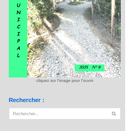
cliquez sur l'image pour l'ouvrir
Rechercher :