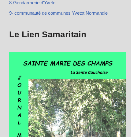
8-Gendarmerie d'Yvetot
9- communauté de communes Yvetot Normandie
Le Lien Samaritain