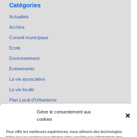
Catégories
Actualités
Archive
Conseil municipaux
Ecole
Environnement
Evènements
La vie associative
La vie locale
Plan Local d'Urbanisme
Rendez-vous
Gérer le consentement aux
cookies
Urbanisme
Pour offrir les meilleures expériences, nous utilisons des technologies