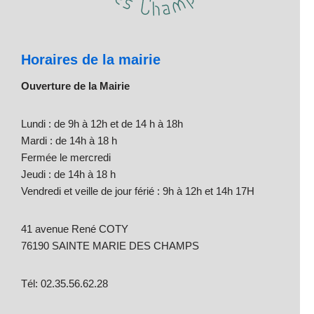
Horaires de la mairie
Ouverture de la Mairie
Lundi : de 9h à 12h et de 14 h à 18h
Mardi : de 14h à 18 h
Fermée le mercredi
Jeudi : de 14h à 18 h
Vendredi et veille de jour férié : 9h à 12h et 14h 17H
41 avenue René COTY
76190 SAINTE MARIE DES CHAMPS
Tél: 02.35.56.62.28