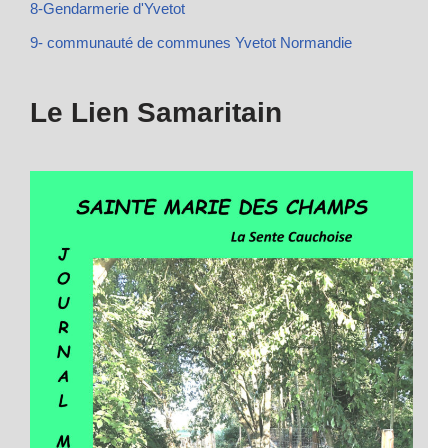
8-Gendarmerie d'Yvetot
9- communauté de communes Yvetot Normandie
Le Lien Samaritain