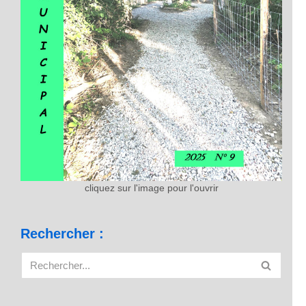
cliquez sur l'image pour l'ouvrir
Rechercher :