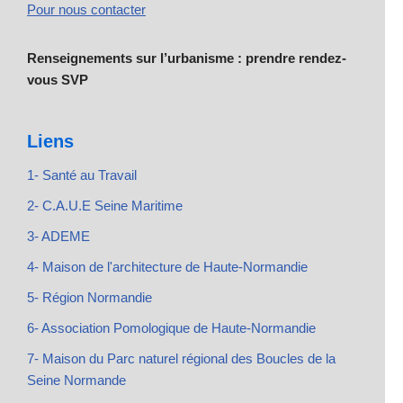
Pour nous contacter
Renseignements sur l’urbanisme : prendre rendez-
vous SVP
Liens
1- Santé au Travail
2- C.A.U.E Seine Maritime
3- ADEME
4- Maison de l'architecture de Haute-Normandie
5- Région Normandie
6- Association Pomologique de Haute-Normandie
7- Maison du Parc naturel régional des Boucles de la
Seine Normande