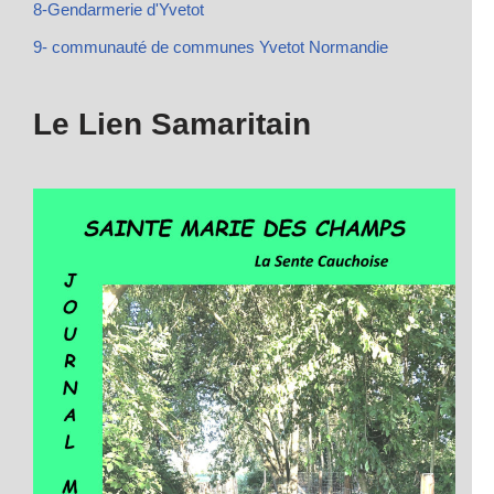
8-Gendarmerie d'Yvetot
9- communauté de communes Yvetot Normandie
Le Lien Samaritain