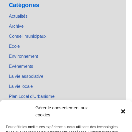
Catégories
Actualités
Archive
Conseil municipaux
Ecole
Environnement
Evènements
La vie associative
La vie locale
Plan Local d'Urbanisme
Rendez-vous
Gérer le consentement aux
cookies
Urbanisme
Pour offrir les meilleures expériences, nous utilisons des technologies