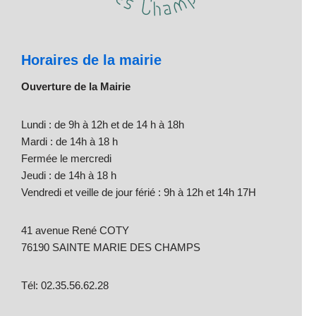
Horaires de la mairie
Ouverture de la Mairie
Lundi : de 9h à 12h et de 14 h à 18h
Mardi : de 14h à 18 h
Fermée le mercredi
Jeudi : de 14h à 18 h
Vendredi et veille de jour férié : 9h à 12h et 14h 17H
41 avenue René COTY
76190 SAINTE MARIE DES CHAMPS
Tél: 02.35.56.62.28