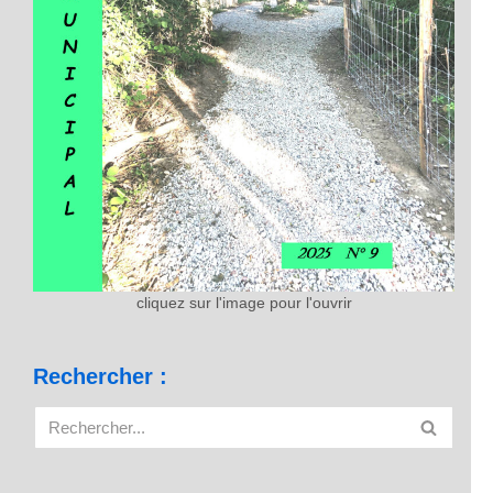
cliquez sur l'image pour l'ouvrir
Rechercher :