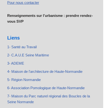
Pour nous contacter
Renseignements sur l’urbanisme : prendre rendez-
vous SVP
Liens
1- Santé au Travail
2- C.A.U.E Seine Maritime
3- ADEME
4- Maison de l'architecture de Haute-Normandie
5- Région Normandie
6- Association Pomologique de Haute-Normandie
7- Maison du Parc naturel régional des Boucles de la
Seine Normande