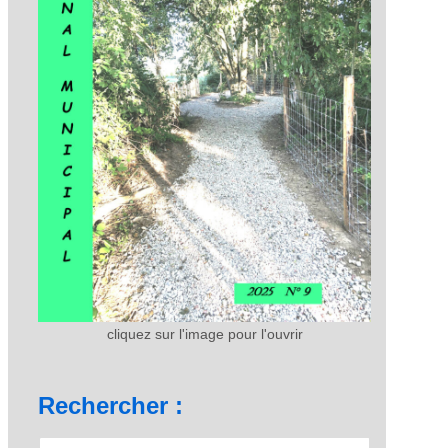
cliquez sur l'image pour l'ouvrir
Rechercher :