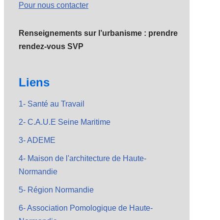
Pour nous contacter
Renseignements sur l’urbanisme : prendre
rendez-vous SVP
Liens
1- Santé au Travail
2- C.A.U.E Seine Maritime
3- ADEME
4- Maison de l'architecture de Haute-
Normandie
5- Région Normandie
6- Association Pomologique de Haute-