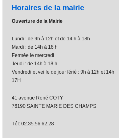
Horaires de la mairie
Ouverture de la Mairie
Lundi : de 9h à 12h et de 14 h à 18h
Mardi : de 14h à 18 h
Fermée le mercredi
Jeudi : de 14h à 18 h
Vendredi et veille de jour férié : 9h à 12h et 14h
17H
41 avenue René COTY
76190 SAINTE MARIE DES CHAMPS
Tél: 02.35.56.62.28