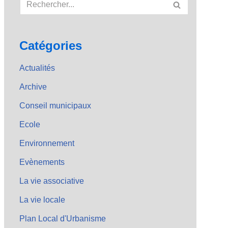
Catégories
Actualités
Archive
Conseil municipaux
Ecole
Environnement
Evènements
La vie associative
La vie locale
Plan Local d'Urbanisme