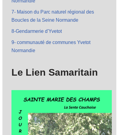
Normandie
7- Maison du Parc naturel régional des
Boucles de la Seine Normande
8-Gendarmerie d'Yvetot
9- communauté de communes Yvetot
Normandie
Le Lien Samaritain