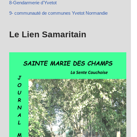
8-Gendarmerie d'Yvetot
9- communauté de communes Yvetot Normandie
Le Lien Samaritain