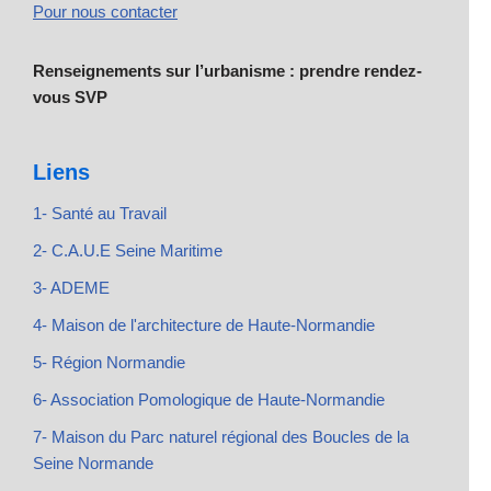
Pour nous contacter
Renseignements sur l’urbanisme : prendre rendez-
vous SVP
Liens
1- Santé au Travail
2- C.A.U.E Seine Maritime
3- ADEME
4- Maison de l'architecture de Haute-Normandie
5- Région Normandie
6- Association Pomologique de Haute-Normandie
7- Maison du Parc naturel régional des Boucles de la
Seine Normande