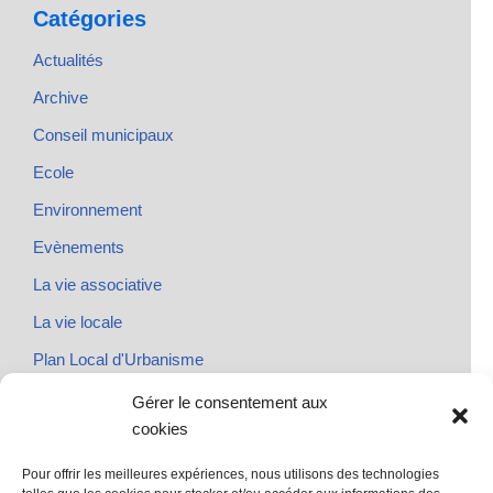
Catégories
Actualités
Archive
Conseil municipaux
Ecole
Environnement
Evènements
La vie associative
La vie locale
Plan Local d'Urbanisme
Rendez-vous
Gérer le consentement aux
cookies
Urbanisme
Pour offrir les meilleures expériences, nous utilisons des technologies