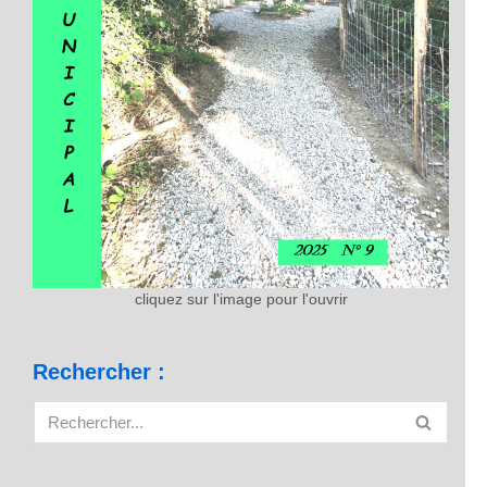
cliquez sur l'image pour l'ouvrir
Rechercher :