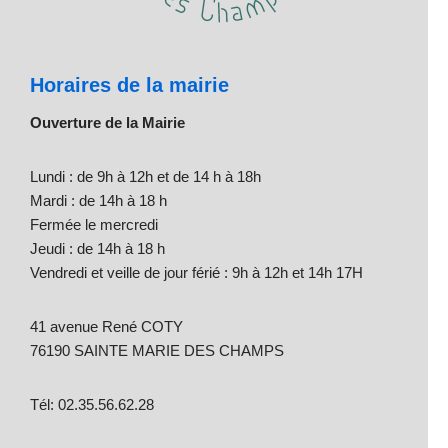
Horaires de la mairie
Ouverture de la Mairie
Lundi : de 9h à 12h et de 14 h à 18h
Mardi : de 14h à 18 h
Fermée le mercredi
Jeudi : de 14h à 18 h
Vendredi et veille de jour férié : 9h à 12h et 14h 17H
41 avenue René COTY
76190 SAINTE MARIE DES CHAMPS
Tél: 02.35.56.62.28