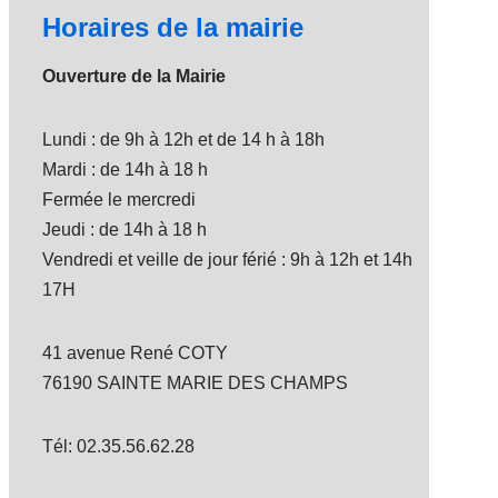
Horaires de la mairie
Ouverture de la Mairie
Lundi : de 9h à 12h et de 14 h à 18h
Mardi : de 14h à 18 h
Fermée le mercredi
Jeudi : de 14h à 18 h
Vendredi et veille de jour férié : 9h à 12h et 14h
17H
41 avenue René COTY
76190 SAINTE MARIE DES CHAMPS
Tél: 02.35.56.62.28