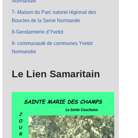
Normandie
7- Maison du Parc naturel régional des
Boucles de la Seine Normande
8-Gendarmerie d'Yvetot
9- communauté de communes Yvetot
Normandie
Le Lien Samaritain