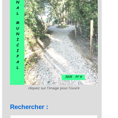
cliquez sur l'image pour l'ouvrir
Rechercher :