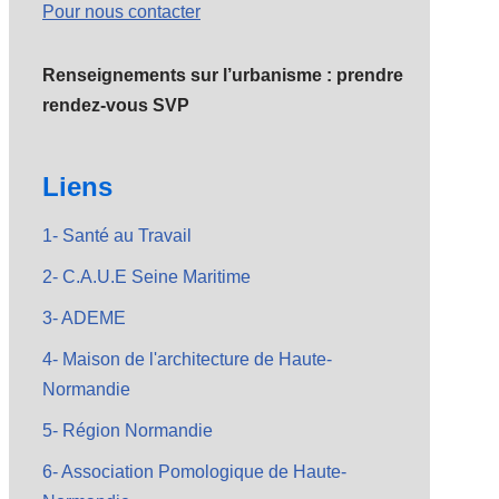
Pour nous contacter
Renseignements sur l’urbanisme : prendre
rendez-vous SVP
Liens
1- Santé au Travail
2- C.A.U.E Seine Maritime
3- ADEME
4- Maison de l'architecture de Haute-
Normandie
5- Région Normandie
6- Association Pomologique de Haute-