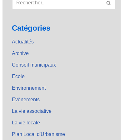
Catégories
Actualités
Archive
Conseil municipaux
Ecole
Environnement
Evènements
La vie associative
La vie locale
Plan Local d'Urbanisme