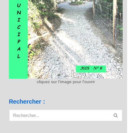
cliquez sur l'image pour l'ouvrir
Rechercher :