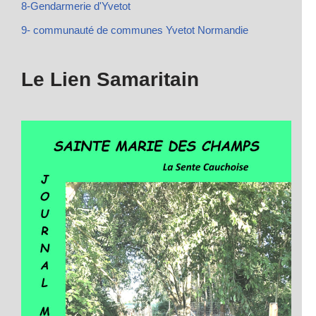
8-Gendarmerie d'Yvetot
9- communauté de communes Yvetot Normandie
Le Lien Samaritain