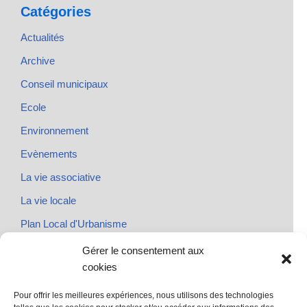
Catégories
Actualités
Archive
Conseil municipaux
Ecole
Environnement
Evènements
La vie associative
La vie locale
Plan Local d'Urbanisme
Rendez-vous
Gérer le consentement aux
cookies
Urbanisme
Pour offrir les meilleures expériences, nous utilisons des technologies