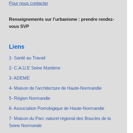
Pour nous contacter
Renseignements sur l’urbanisme : prendre rendez-
vous SVP
Liens
1- Santé au Travail
2- C.A.U.E Seine Maritime
3- ADEME
4- Maison de l'architecture de Haute-Normandie
5- Région Normandie
6- Association Pomologique de Haute-Normandie
7- Maison du Parc naturel régional des Boucles de la
Seine Normande