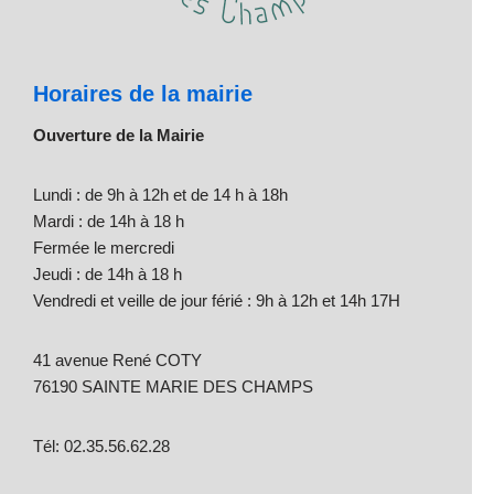
Horaires de la mairie
Ouverture de la Mairie
Lundi : de 9h à 12h et de 14 h à 18h
Mardi : de 14h à 18 h
Fermée le mercredi
Jeudi : de 14h à 18 h
Vendredi et veille de jour férié : 9h à 12h et 14h 17H
41 avenue René COTY
76190 SAINTE MARIE DES CHAMPS
Tél: 02.35.56.62.28