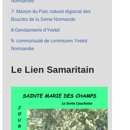
Normandie
7- Maison du Parc naturel régional des
Boucles de la Seine Normande
8-Gendarmerie d'Yvetot
9- communauté de communes Yvetot
Normandie
Le Lien Samaritain