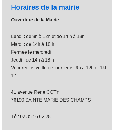
Horaires de la mairie
Ouverture de la Mairie
Lundi : de 9h à 12h et de 14 h à 18h
Mardi : de 14h à 18 h
Fermée le mercredi
Jeudi : de 14h à 18 h
Vendredi et veille de jour férié : 9h à 12h et 14h
17H
41 avenue René COTY
76190 SAINTE MARIE DES CHAMPS
Tél: 02.35.56.62.28