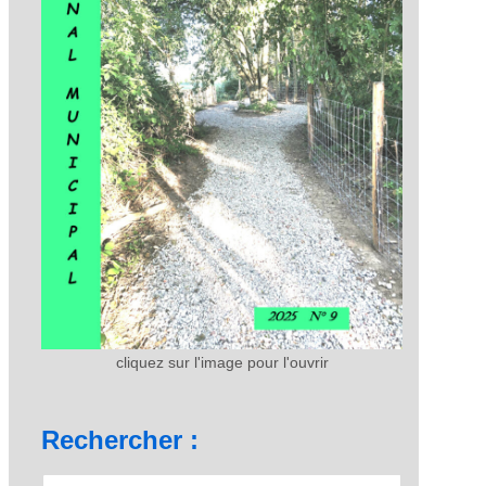
cliquez sur l'image pour l'ouvrir
Rechercher :