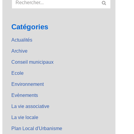
Catégories
Actualités
Archive
Conseil municipaux
Ecole
Environnement
Evènements
La vie associative
La vie locale
Plan Local d'Urbanisme