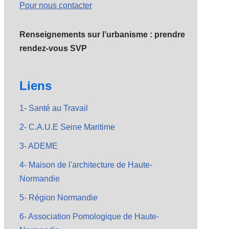
Pour nous contacter
Renseignements sur l’urbanisme : prendre
rendez-vous SVP
Liens
1- Santé au Travail
2- C.A.U.E Seine Maritime
3- ADEME
4- Maison de l'architecture de Haute-
Normandie
5- Région Normandie
6- Association Pomologique de Haute-