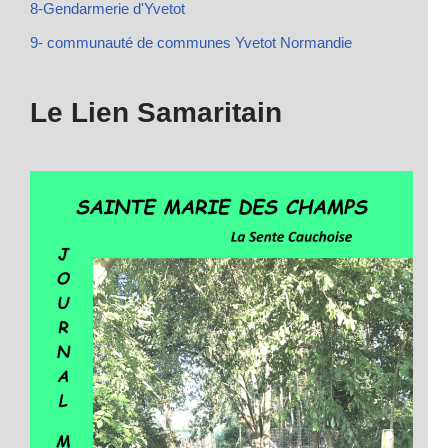
8-Gendarmerie d'Yvetot
9- communauté de communes Yvetot Normandie
Le Lien Samaritain