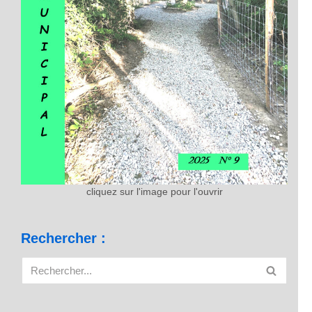
cliquez sur l'image pour l'ouvrir
Rechercher :