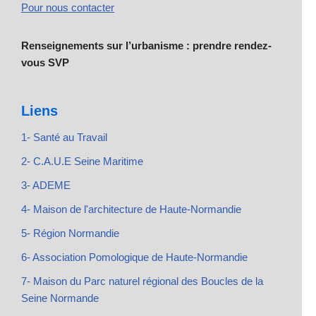
Pour nous contacter
Renseignements sur l’urbanisme : prendre rendez-
vous SVP
Liens
1- Santé au Travail
2- C.A.U.E Seine Maritime
3- ADEME
4- Maison de l'architecture de Haute-Normandie
5- Région Normandie
6- Association Pomologique de Haute-Normandie
7- Maison du Parc naturel régional des Boucles de la
Seine Normande