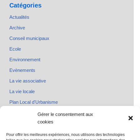
Catégories
Actualités
Archive
Conseil municipaux
Ecole
Environnement
Evènements
La vie associative
La vie locale
Plan Local d'Urbanisme
Rendez-vous
Gérer le consentement aux
cookies
Urbanisme
Pour offrir les meilleures expériences, nous utilisons des technologies