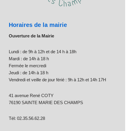
Horaires de la mairie
Ouverture de la Mairie
Lundi : de 9h à 12h et de 14 h à 18h
Mardi : de 14h à 18 h
Fermée le mercredi
Jeudi : de 14h à 18 h
Vendredi et veille de jour férié : 9h à 12h et 14h 17H
41 avenue René COTY
76190 SAINTE MARIE DES CHAMPS
Tél: 02.35.56.62.28