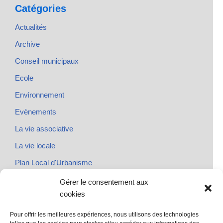
Catégories
Actualités
Archive
Conseil municipaux
Ecole
Environnement
Evènements
La vie associative
La vie locale
Plan Local d'Urbanisme
Rendez-vous
Gérer le consentement aux
cookies
Urbanisme
Pour offrir les meilleures expériences, nous utilisons des technologies