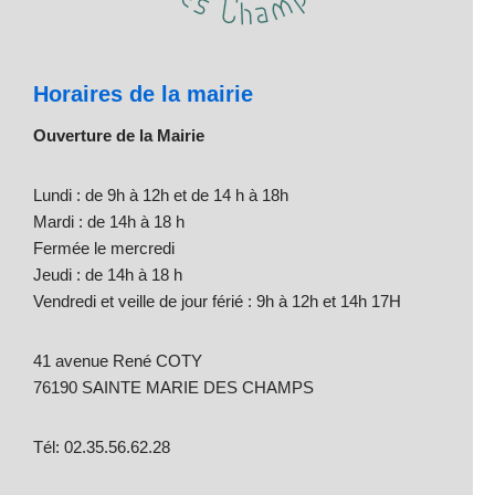
Horaires de la mairie
Ouverture de la Mairie
Lundi : de 9h à 12h et de 14 h à 18h
Mardi : de 14h à 18 h
Fermée le mercredi
Jeudi : de 14h à 18 h
Vendredi et veille de jour férié : 9h à 12h et 14h 17H
41 avenue René COTY
76190 SAINTE MARIE DES CHAMPS
Tél: 02.35.56.62.28