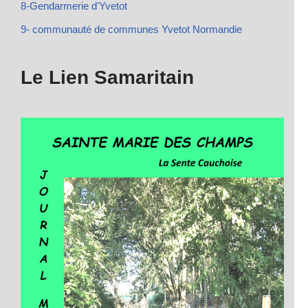
8-Gendarmerie d'Yvetot
9- communauté de communes Yvetot Normandie
Le Lien Samaritain