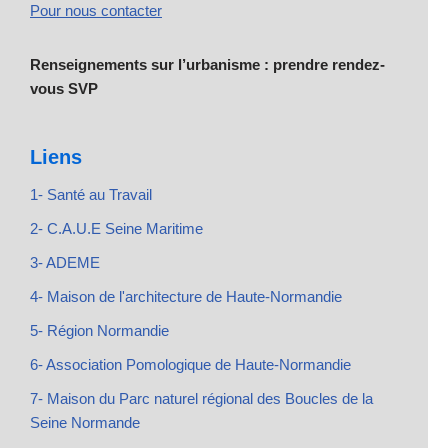
Pour nous contacter
Renseignements sur l’urbanisme : prendre rendez-
vous SVP
Liens
1- Santé au Travail
2- C.A.U.E Seine Maritime
3- ADEME
4- Maison de l'architecture de Haute-Normandie
5- Région Normandie
6- Association Pomologique de Haute-Normandie
7- Maison du Parc naturel régional des Boucles de la
Seine Normande