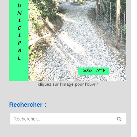
cliquez sur l'image pour l'ouvrir
Rechercher :