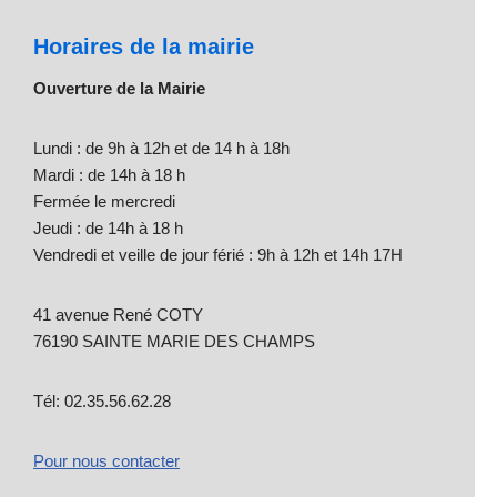
Horaires de la mairie
Ouverture de la Mairie
Lundi : de 9h à 12h et de 14 h à 18h
Mardi : de 14h à 18 h
Fermée le mercredi
Jeudi : de 14h à 18 h
Vendredi et veille de jour férié : 9h à 12h et 14h 17H
41 avenue René COTY
76190 SAINTE MARIE DES CHAMPS
Tél: 02.35.56.62.28
Pour nous contacter