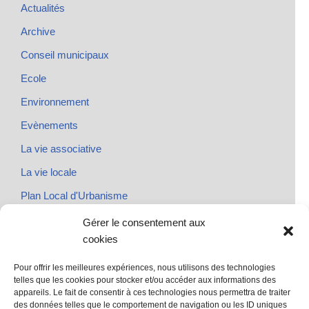
Actualités
Archive
Conseil municipaux
Ecole
Environnement
Evènements
La vie associative
La vie locale
Plan Local d'Urbanisme
Rendez-vous
Gérer le consentement aux
cookies
Urbanisme
Pour offrir les meilleures expériences, nous utilisons des technologies
telles que les cookies pour stocker et/ou accéder aux informations des
appareils. Le fait de consentir à ces technologies nous permettra de traiter
des données telles que le comportement de navigation ou les ID uniques