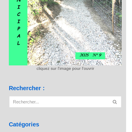
cliquez sur l'image pour l'ouvrir
Rechercher :
Catégories