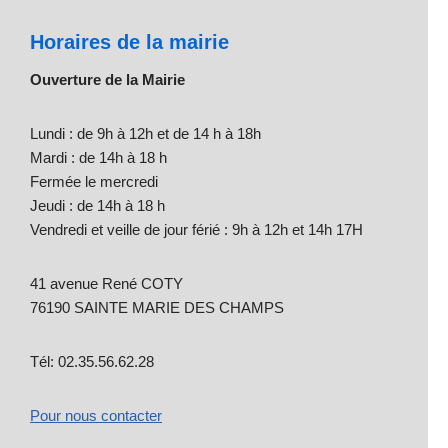
Horaires de la mairie
Ouverture de la Mairie
Lundi : de 9h à 12h et de 14 h à 18h
Mardi : de 14h à 18 h
Fermée le mercredi
Jeudi : de 14h à 18 h
Vendredi et veille de jour férié : 9h à 12h et 14h 17H
41 avenue René COTY
76190 SAINTE MARIE DES CHAMPS
Tél: 02.35.56.62.28
Pour nous contacter