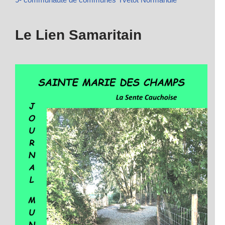
Le Lien Samaritain