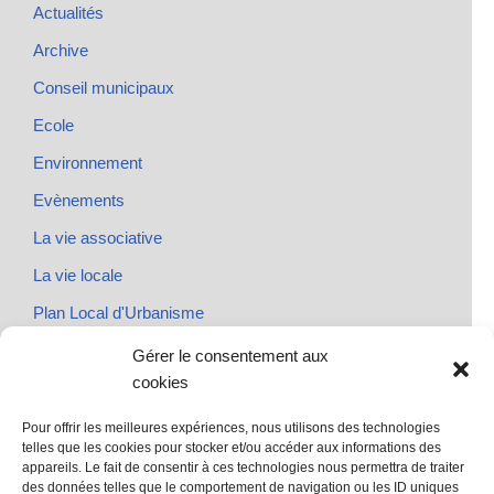
Actualités
Archive
Conseil municipaux
Ecole
Environnement
Evènements
La vie associative
La vie locale
Plan Local d'Urbanisme
Rendez-vous
Gérer le consentement aux
cookies
Urbanisme
Pour offrir les meilleures expériences, nous utilisons des technologies
telles que les cookies pour stocker et/ou accéder aux informations des
appareils. Le fait de consentir à ces technologies nous permettra de traiter
des données telles que le comportement de navigation ou les ID uniques