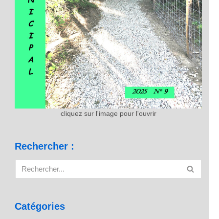
cliquez sur l'image pour l'ouvrir
Rechercher :
Catégories