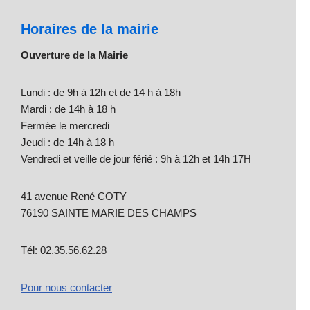
Horaires de la mairie
Ouverture de la Mairie
Lundi : de 9h à 12h et de 14 h à 18h
Mardi : de 14h à 18 h
Fermée le mercredi
Jeudi : de 14h à 18 h
Vendredi et veille de jour férié : 9h à 12h et 14h 17H
41 avenue René COTY
76190 SAINTE MARIE DES CHAMPS
Tél: 02.35.56.62.28
Pour nous contacter