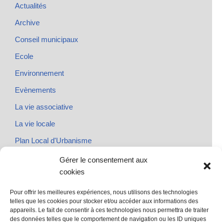
Actualités
Archive
Conseil municipaux
Ecole
Environnement
Evènements
La vie associative
La vie locale
Plan Local d'Urbanisme
Rendez-vous
Gérer le consentement aux
cookies
Urbanisme
Pour offrir les meilleures expériences, nous utilisons des technologies
telles que les cookies pour stocker et/ou accéder aux informations des
appareils. Le fait de consentir à ces technologies nous permettra de traiter
des données telles que le comportement de navigation ou les ID uniques