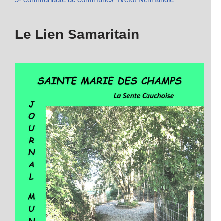
Le Lien Samaritain