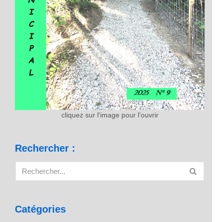
cliquez sur l'image pour l'ouvrir
Rechercher :
Catégories