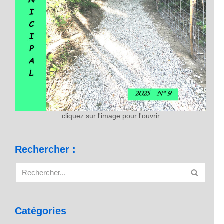
cliquez sur l'image pour l'ouvrir
Rechercher :
Catégories