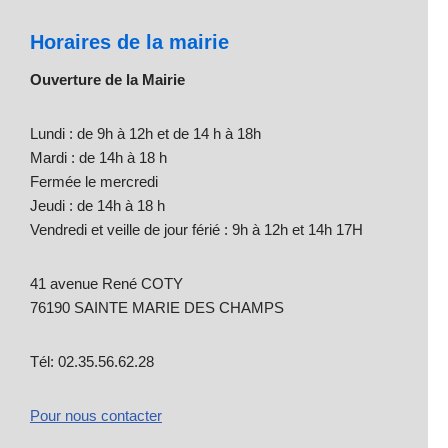
Horaires de la mairie
Ouverture de la Mairie
Lundi : de 9h à 12h et de 14 h à 18h
Mardi : de 14h à 18 h
Fermée le mercredi
Jeudi : de 14h à 18 h
Vendredi et veille de jour férié : 9h à 12h et 14h 17H
41 avenue René COTY
76190 SAINTE MARIE DES CHAMPS
Tél: 02.35.56.62.28
Pour nous contacter