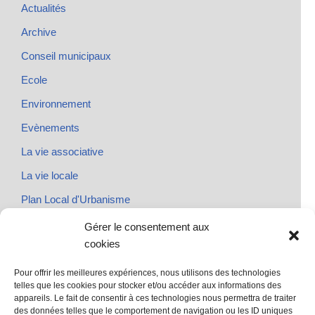
Actualités
Archive
Conseil municipaux
Ecole
Environnement
Evènements
La vie associative
La vie locale
Plan Local d'Urbanisme
Rendez-vous
Gérer le consentement aux
cookies
Urbanisme
Pour offrir les meilleures expériences, nous utilisons des technologies
telles que les cookies pour stocker et/ou accéder aux informations des
appareils. Le fait de consentir à ces technologies nous permettra de traiter
des données telles que le comportement de navigation ou les ID uniques