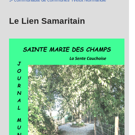
Le Lien Samaritain