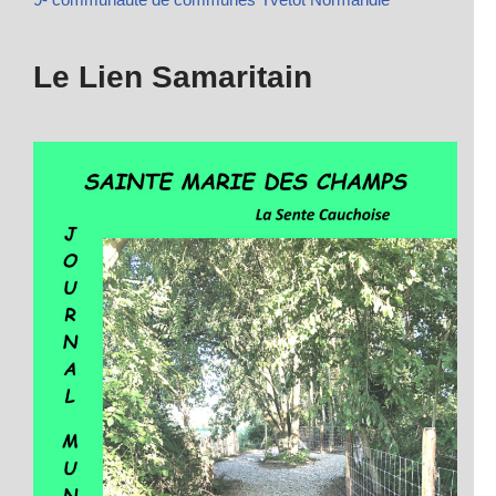
Le Lien Samaritain