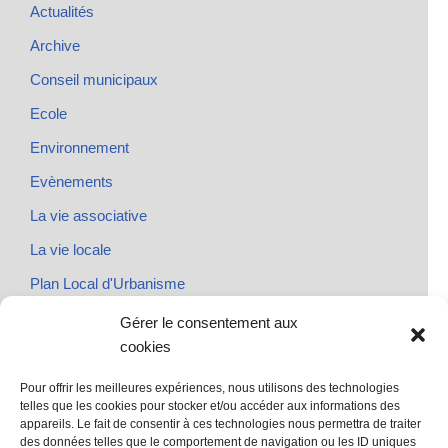
Actualités
Archive
Conseil municipaux
Ecole
Environnement
Evènements
La vie associative
La vie locale
Plan Local d'Urbanisme
Rendez-vous
Gérer le consentement aux
cookies
Urbanisme
Pour offrir les meilleures expériences, nous utilisons des technologies
telles que les cookies pour stocker et/ou accéder aux informations des
appareils. Le fait de consentir à ces technologies nous permettra de traiter
des données telles que le comportement de navigation ou les ID uniques