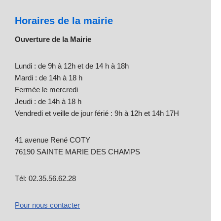
Horaires de la mairie
Ouverture de la Mairie
Lundi : de 9h à 12h et de 14 h à 18h
Mardi : de 14h à 18 h
Fermée le mercredi
Jeudi : de 14h à 18 h
Vendredi et veille de jour férié : 9h à 12h et 14h 17H
41 avenue René COTY
76190 SAINTE MARIE DES CHAMPS
Tél: 02.35.56.62.28
Pour nous contacter