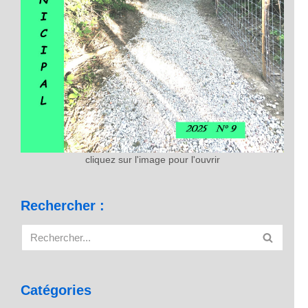
cliquez sur l'image pour l'ouvrir
Rechercher :
Catégories