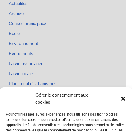
Actualités
Archive
Conseil municipaux
Ecole
Environnement
Evènements
La vie associative
La vie locale
Plan Local d'Urbanisme
Rendez-vous
Gérer le consentement aux
cookies
Urbanisme
Pour offrir les meilleures expériences, nous utilisons des technologies
telles que les cookies pour stocker et/ou accéder aux informations des
appareils. Le fait de consentir à ces technologies nous permettra de traiter
des données telles que le comportement de navigation ou les ID uniques