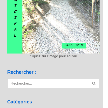
cliquez sur l'image pour l'ouvrir
Rechercher :
Catégories