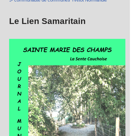
Le Lien Samaritain