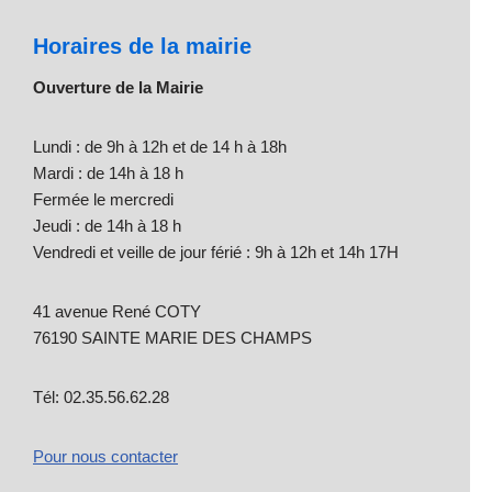
Horaires de la mairie
Ouverture de la Mairie
Lundi : de 9h à 12h et de 14 h à 18h
Mardi : de 14h à 18 h
Fermée le mercredi
Jeudi : de 14h à 18 h
Vendredi et veille de jour férié : 9h à 12h et 14h 17H
41 avenue René COTY
76190 SAINTE MARIE DES CHAMPS
Tél: 02.35.56.62.28
Pour nous contacter