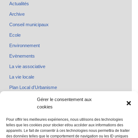
Actualités
Archive
Conseil municipaux
Ecole
Environnement
Evènements
La vie associative
La vie locale
Plan Local d'Urbanisme
Rendez-vous
Gérer le consentement aux
cookies
Urbanisme
Pour offrir les meilleures expériences, nous utilisons des technologies
telles que les cookies pour stocker et/ou accéder aux informations des
appareils. Le fait de consentir à ces technologies nous permettra de traiter
des données telles que le comportement de navigation ou les ID uniques