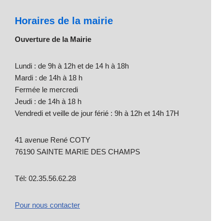
Horaires de la mairie
Ouverture de la Mairie
Lundi : de 9h à 12h et de 14 h à 18h
Mardi : de 14h à 18 h
Fermée le mercredi
Jeudi : de 14h à 18 h
Vendredi et veille de jour férié : 9h à 12h et 14h 17H
41 avenue René COTY
76190 SAINTE MARIE DES CHAMPS
Tél: 02.35.56.62.28
Pour nous contacter