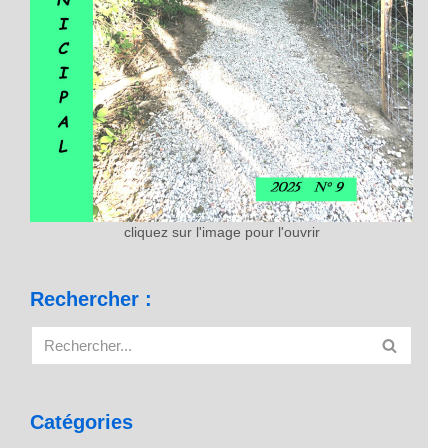
cliquez sur l'image pour l'ouvrir
Rechercher :
Catégories