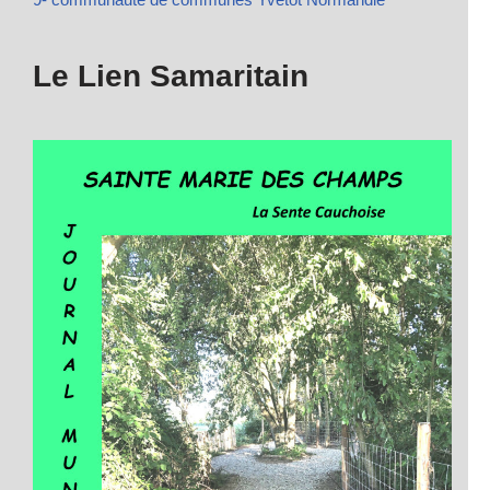
Le Lien Samaritain