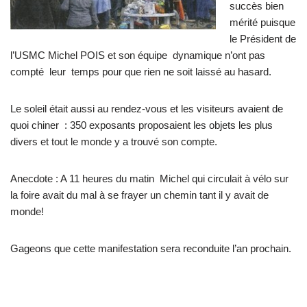
succès bien
mérité puisque
le Président de
l’USMC Michel POIS et son équipe dynamique n’ont pas
compté leur temps pour que rien ne soit laissé au hasard.
Le soleil était aussi au rendez-vous et les visiteurs avaient de
quoi chiner : 350 exposants proposaient les objets les plus
divers et tout le monde y a trouvé son compte.
Anecdote : A 11 heures du matin Michel qui circulait à vélo sur
la foire avait du mal à se frayer un chemin tant il y avait de
monde!
Gageons que cette manifestation sera reconduite l’an prochain.