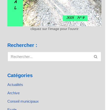
cliquez sur l'image pour l'ouvrir
Rechercher :
Catégories
Actualités
Archive
Conseil municipaux
Ecole