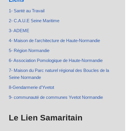
1- Santé au Travail
2- C.A.U.E Seine Maritime
3- ADEME
4- Maison de l'architecture de Haute-Normandie
5- Région Normandie
6- Association Pomologique de Haute-Normandie
7- Maison du Parc naturel régional des Boucles de la
Seine Normande
8-Gendarmerie d'Yvetot
9- communauté de communes Yvetot Normandie
Le Lien Samaritain