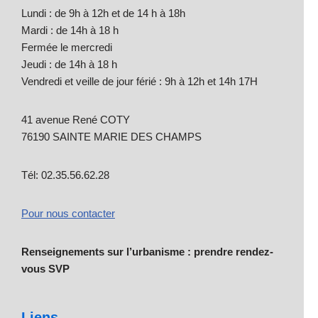
Lundi : de 9h à 12h et de 14 h à 18h
Mardi : de 14h à 18 h
Fermée le mercredi
Jeudi : de 14h à 18 h
Vendredi et veille de jour férié : 9h à 12h et 14h 17H
41 avenue René COTY
76190 SAINTE MARIE DES CHAMPS
Tél: 02.35.56.62.28
Pour nous contacter
Renseignements sur l’urbanisme : prendre rendez-
vous SVP
Liens