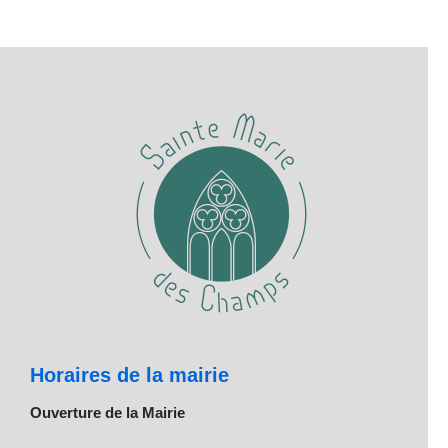
Horaires de la mairie
Ouverture de la Mairie