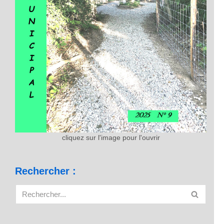
cliquez sur l'image pour l'ouvrir
Rechercher :