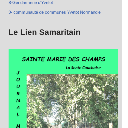
8-Gendarmerie d'Yvetot
9- communauté de communes Yvetot Normandie
Le Lien Samaritain