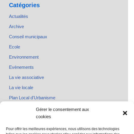
Catégories
Actualités
Archive
Conseil municipaux
Ecole
Environnement
Evènements
La vie associative
La vie locale
Plan Local d'Urbanisme
Rendez-vous
Gérer le consentement aux
cookies
Urbanisme
Pour offrir les meilleures expériences, nous utilisons des technologies