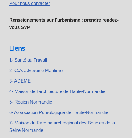
Pour nous contacter
Renseignements sur l’urbanisme : prendre rendez-
vous SVP
Liens
1- Santé au Travail
2- C.A.U.E Seine Maritime
3- ADEME
4- Maison de l'architecture de Haute-Normandie
5- Région Normandie
6- Association Pomologique de Haute-Normandie
7- Maison du Parc naturel régional des Boucles de la
Seine Normande