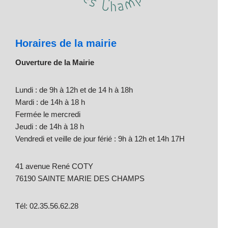
Horaires de la mairie
Ouverture de la Mairie
Lundi : de 9h à 12h et de 14 h à 18h
Mardi : de 14h à 18 h
Fermée le mercredi
Jeudi : de 14h à 18 h
Vendredi et veille de jour férié : 9h à 12h et 14h 17H
41 avenue René COTY
76190 SAINTE MARIE DES CHAMPS
Tél: 02.35.56.62.28