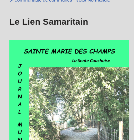
Le Lien Samaritain