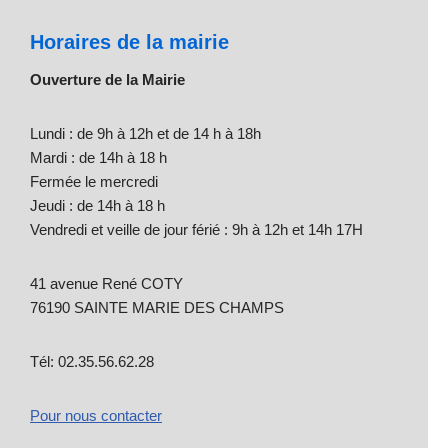
Horaires de la mairie
Ouverture de la Mairie
Lundi : de 9h à 12h et de 14 h à 18h
Mardi : de 14h à 18 h
Fermée le mercredi
Jeudi : de 14h à 18 h
Vendredi et veille de jour férié : 9h à 12h et 14h 17H
41 avenue René COTY
76190 SAINTE MARIE DES CHAMPS
Tél: 02.35.56.62.28
Pour nous contacter