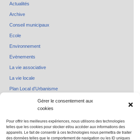
Actualités
Archive
Conseil municipaux
Ecole
Environnement
Evènements
La vie associative
La vie locale
Plan Local d'Urbanisme
Rendez-vous
Gérer le consentement aux
cookies
Urbanisme
Pour offrir les meilleures expériences, nous utilisons des technologies
telles que les cookies pour stocker et/ou accéder aux informations des
appareils. Le fait de consentir à ces technologies nous permettra de traiter
des données telles que le comportement de navigation ou les ID uniques