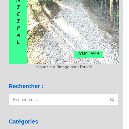
cliquez sur l'image pour l'ouvrir
Rechercher :
Catégories