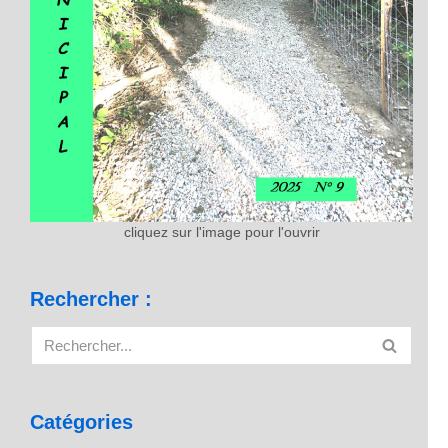
cliquez sur l'image pour l'ouvrir
Rechercher :
Catégories