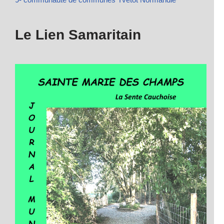
Le Lien Samaritain