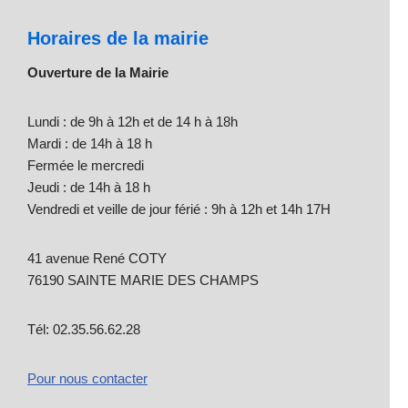
Horaires de la mairie
Ouverture de la Mairie
Lundi : de 9h à 12h et de 14 h à 18h
Mardi : de 14h à 18 h
Fermée le mercredi
Jeudi : de 14h à 18 h
Vendredi et veille de jour férié : 9h à 12h et 14h 17H
41 avenue René COTY
76190 SAINTE MARIE DES CHAMPS
Tél: 02.35.56.62.28
Pour nous contacter