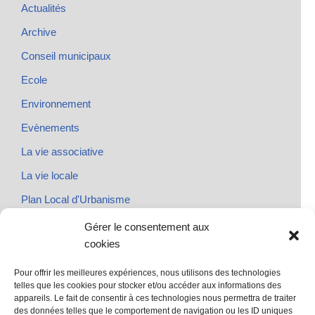
Actualités
Archive
Conseil municipaux
Ecole
Environnement
Evènements
La vie associative
La vie locale
Plan Local d'Urbanisme
Rendez-vous
Gérer le consentement aux
cookies
Urbanisme
Pour offrir les meilleures expériences, nous utilisons des technologies
telles que les cookies pour stocker et/ou accéder aux informations des
appareils. Le fait de consentir à ces technologies nous permettra de traiter
des données telles que le comportement de navigation ou les ID uniques