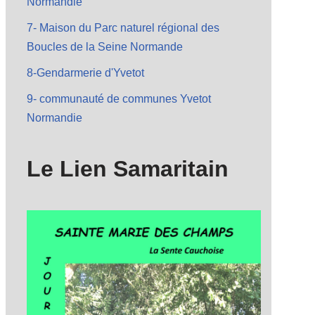
Normandie
7- Maison du Parc naturel régional des
Boucles de la Seine Normande
8-Gendarmerie d'Yvetot
9- communauté de communes Yvetot
Normandie
Le Lien Samaritain