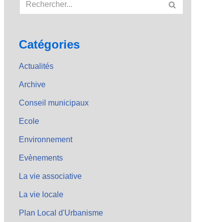
Catégories
Actualités
Archive
Conseil municipaux
Ecole
Environnement
Evènements
La vie associative
La vie locale
Plan Local d'Urbanisme