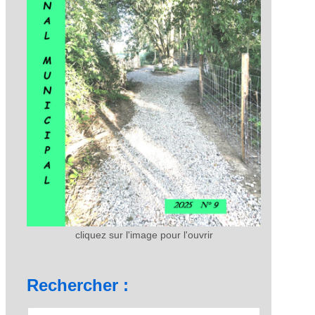
cliquez sur l'image pour l'ouvrir
Rechercher :