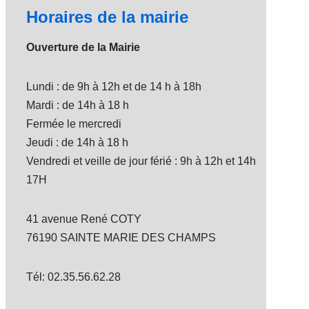
Horaires de la mairie
Ouverture de la Mairie
Lundi : de 9h à 12h et de 14 h à 18h
Mardi : de 14h à 18 h
Fermée le mercredi
Jeudi : de 14h à 18 h
Vendredi et veille de jour férié : 9h à 12h et 14h
17H
41 avenue René COTY
76190 SAINTE MARIE DES CHAMPS
Tél: 02.35.56.62.28