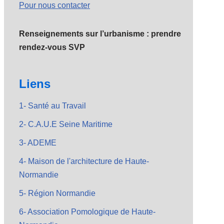
Pour nous contacter
Renseignements sur l’urbanisme : prendre
rendez-vous SVP
Liens
1- Santé au Travail
2- C.A.U.E Seine Maritime
3- ADEME
4- Maison de l'architecture de Haute-
Normandie
5- Région Normandie
6- Association Pomologique de Haute-