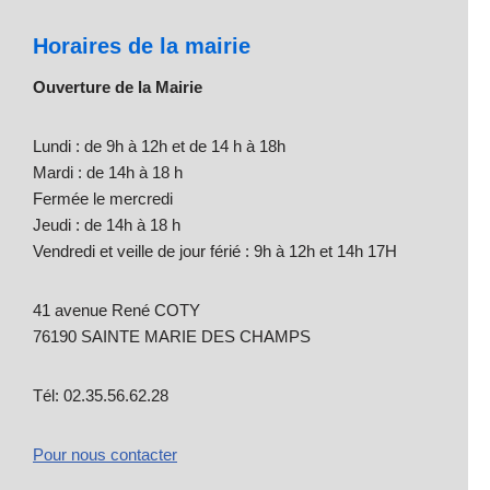
Horaires de la mairie
Ouverture de la Mairie
Lundi : de 9h à 12h et de 14 h à 18h
Mardi : de 14h à 18 h
Fermée le mercredi
Jeudi : de 14h à 18 h
Vendredi et veille de jour férié : 9h à 12h et 14h 17H
41 avenue René COTY
76190 SAINTE MARIE DES CHAMPS
Tél: 02.35.56.62.28
Pour nous contacter