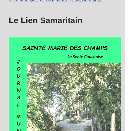
Le Lien Samaritain