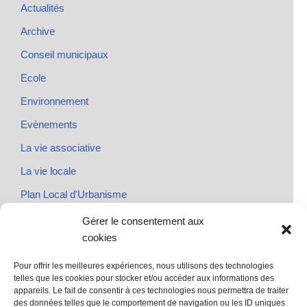
Actualités
Archive
Conseil municipaux
Ecole
Environnement
Evènements
La vie associative
La vie locale
Plan Local d'Urbanisme
Rendez-vous
Gérer le consentement aux
cookies
Urbanisme
Pour offrir les meilleures expériences, nous utilisons des technologies
telles que les cookies pour stocker et/ou accéder aux informations des
appareils. Le fait de consentir à ces technologies nous permettra de traiter
des données telles que le comportement de navigation ou les ID uniques