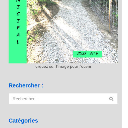
cliquez sur l'image pour l'ouvrir
Rechercher :
Catégories