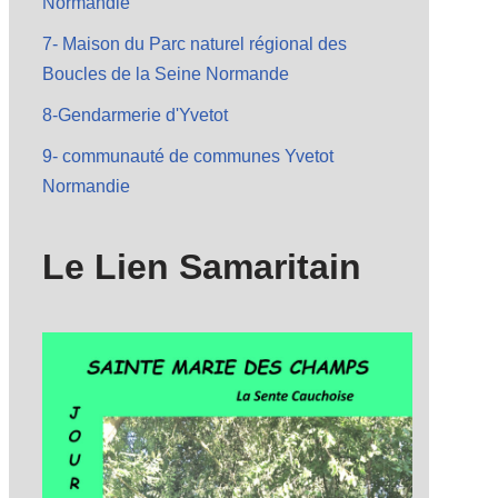
Normandie
7- Maison du Parc naturel régional des
Boucles de la Seine Normande
8-Gendarmerie d'Yvetot
9- communauté de communes Yvetot
Normandie
Le Lien Samaritain