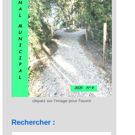
cliquez sur l'image pour l'ouvrir
Rechercher :