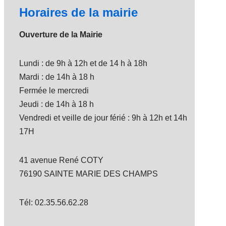
Horaires de la mairie
Ouverture de la Mairie
Lundi : de 9h à 12h et de 14 h à 18h
Mardi : de 14h à 18 h
Fermée le mercredi
Jeudi : de 14h à 18 h
Vendredi et veille de jour férié : 9h à 12h et 14h
17H
41 avenue René COTY
76190 SAINTE MARIE DES CHAMPS
Tél: 02.35.56.62.28