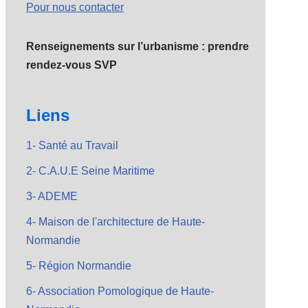
Pour nous contacter
Renseignements sur l’urbanisme : prendre
rendez-vous SVP
Liens
1- Santé au Travail
2- C.A.U.E Seine Maritime
3- ADEME
4- Maison de l'architecture de Haute-
Normandie
5- Région Normandie
6- Association Pomologique de Haute-