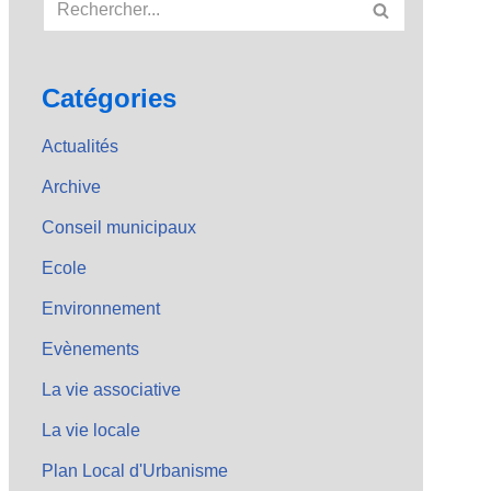
Catégories
Actualités
Archive
Conseil municipaux
Ecole
Environnement
Evènements
La vie associative
La vie locale
Plan Local d'Urbanisme