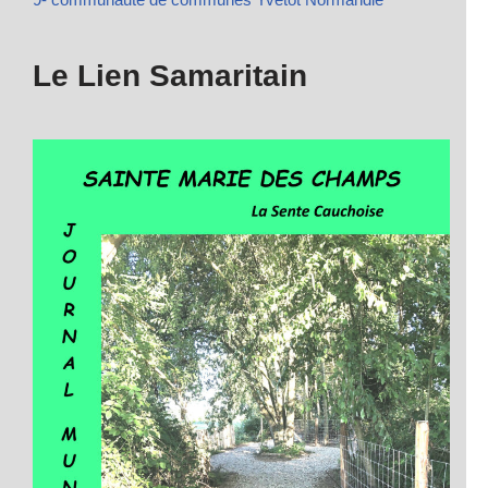
Le Lien Samaritain