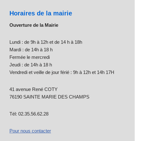
Horaires de la mairie
Ouverture de la Mairie
Lundi : de 9h à 12h et de 14 h à 18h
Mardi : de 14h à 18 h
Fermée le mercredi
Jeudi : de 14h à 18 h
Vendredi et veille de jour férié : 9h à 12h et 14h 17H
41 avenue René COTY
76190 SAINTE MARIE DES CHAMPS
Tél: 02.35.56.62.28
Pour nous contacter