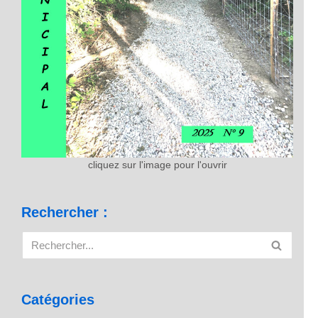
cliquez sur l'image pour l'ouvrir
Rechercher :
Catégories