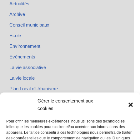
Actualités
Archive
Conseil municipaux
Ecole
Environnement
Evènements
La vie associative
La vie locale
Plan Local d'Urbanisme
Rendez-vous
Gérer le consentement aux
cookies
Urbanisme
Pour offrir les meilleures expériences, nous utilisons des technologies
telles que les cookies pour stocker et/ou accéder aux informations des
appareils. Le fait de consentir à ces technologies nous permettra de traiter
des données telles que le comportement de navigation ou les ID uniques