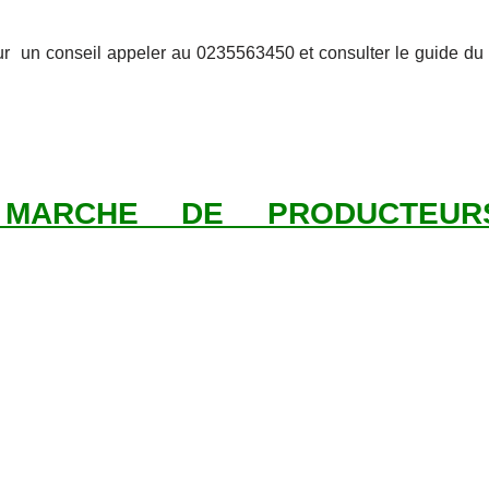
our un conseil appeler au 0235563450 et consulter le guide du t
MARCHE DE PRODUCTEUR