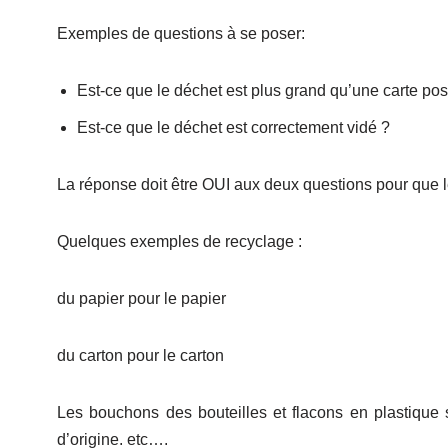
Exemples de questions à se poser:
Est-ce que le déchet est plus grand qu’une carte pos
Est-ce que le déchet est correctement vidé ?
La réponse doit être OUI aux deux questions pour que l
Quelques exemples de recyclage :
du papier pour le papier
du carton pour le carton
Les bouchons des bouteilles et flacons en plastique 
d’origine. etc….