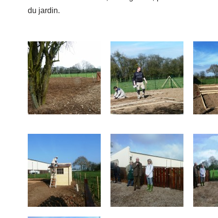
du jardin.