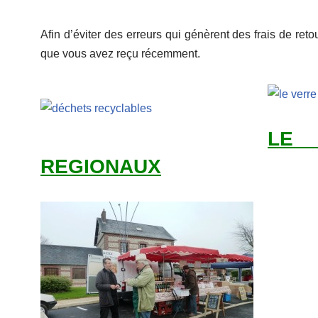
Afin d’éviter des erreurs qui génèrent des frais de ret
que vous avez reçu récemment.
LE 
REGIONAUX