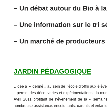
– Un débat autour du Bio à la
– Une information sur le tri sé
– Un marché de producteurs
JARDIN PÉDAGOGIQUE
L’idée a « germé » au sein de l’école d’offrir aux élè
il permet des découvertes et expérimentations ; la mun
Avril 2011 profitant de l’évènement de la « semai
nombreuse assistance, enseignants, parents et enfants