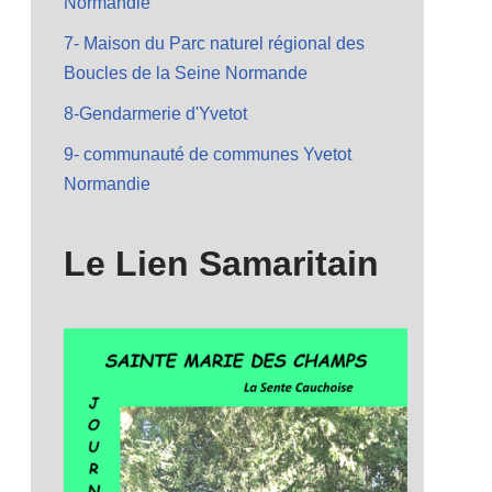
Normandie
7- Maison du Parc naturel régional des
Boucles de la Seine Normande
8-Gendarmerie d'Yvetot
9- communauté de communes Yvetot
Normandie
Le Lien Samaritain