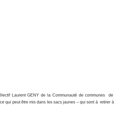
 sélectif Laurent GENY de la Communauté de communes de 
ce qui peut être mis dans les sacs jaunes – qui sont à retirer à 