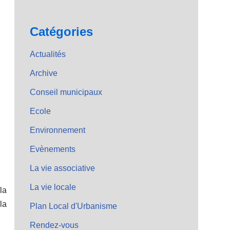
Catégories
Actualités
Archive
Conseil municipaux
Ecole
Environnement
Evènements
La vie associative
La vie locale
la
la
Plan Local d'Urbanisme
Rendez-vous