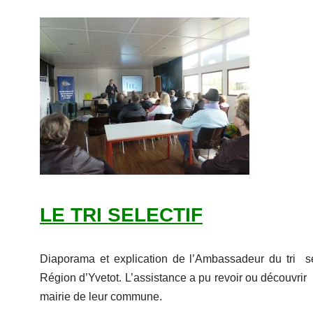
LE TRI SELECTIF
Diaporama et explication de l’Ambassadeur du tri
Région d’Yvetot. L’assistance a pu revoir ou découvrir 
mairie de leur commune.